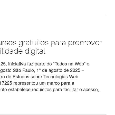
rsos gratuitos para promover
lidade digital
 iniciativa faz parte do “Todos na Web” e
agosto São Paulo, 1° de agosto de 2025 –
tro de Estudos sobre Tecnologias Web
17225 representou um marco para a
nto estabelece requisitos para facilitar o acesso,