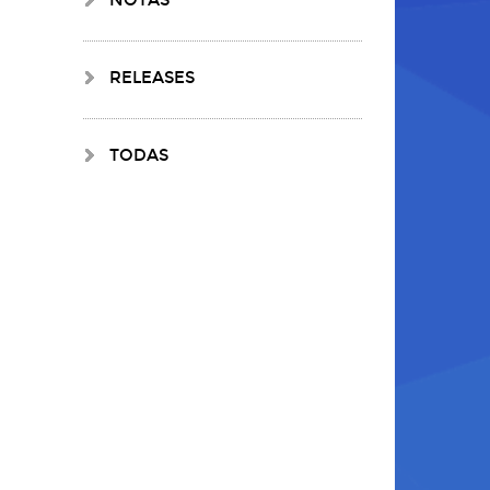
RELEASES
TODAS