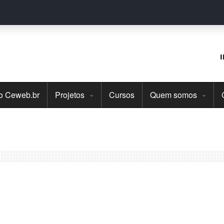
do Ceweb.br
Projetos
Cursos
Quem somos