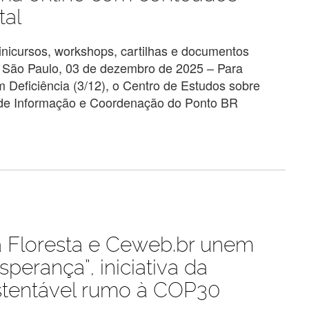
tal
minicursos, workshops, cartilhas e documentos
São Paulo, 03 de dezembro de 2025 – Para
 Deficiência (3/12), o Centro de Estudos sobre
 de Informação e Coordenação do Ponto BR
 Floresta e Ceweb.br unem
perança”, iniciativa da
tentável rumo à COP30