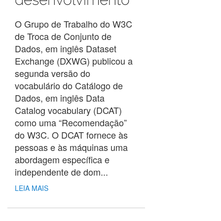
O Grupo de Trabalho do W3C
de Troca de Conjunto de
Dados, em inglês Dataset
Exchange (DXWG) publicou a
segunda versão do
vocabulário do Catálogo de
Dados, em inglês Data
Catalog vocabulary (DCAT)
como uma “Recomendação”
do W3C. O DCAT fornece às
pessoas e às máquinas uma
abordagem específica e
independente de dom...
LEIA MAIS