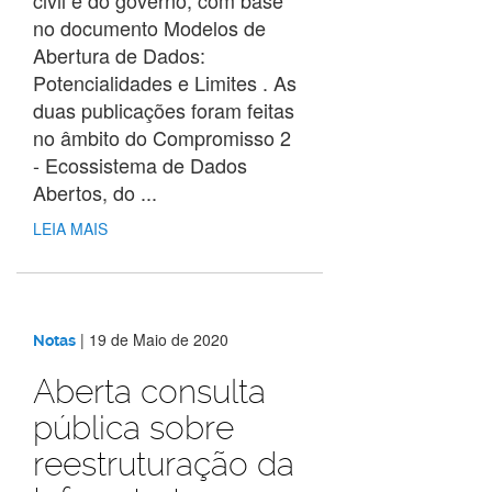
no documento Modelos de
Abertura de Dados:
Potencialidades e Limites . As
duas publicações foram feitas
no âmbito do Compromisso 2
- Ecossistema de Dados
Abertos, do ...
LEIA MAIS
|
19 de Maio de 2020
Notas
Aberta consulta
pública sobre
reestruturação da