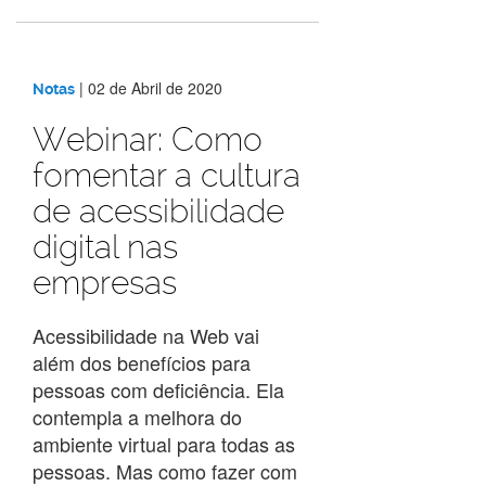
|
02 de Abril de 2020
Notas
Webinar: Como
fomentar a cultura
de acessibilidade
digital nas
empresas
Acessibilidade na Web vai
além dos benefícios para
pessoas com deficiência. Ela
contempla a melhora do
ambiente virtual para todas as
pessoas. Mas como fazer com