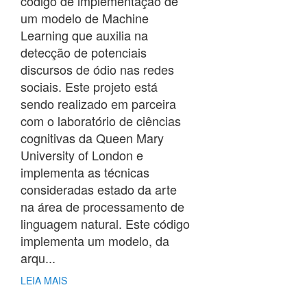
código de implementação de
um modelo de Machine
Learning que auxilia na
detecção de potenciais
discursos de ódio nas redes
sociais. Este projeto está
sendo realizado em parceira
com o laboratório de ciências
cognitivas da Queen Mary
University of London e
implementa as técnicas
consideradas estado da arte
na área de processamento de
linguagem natural. Este código
implementa um modelo, da
arqu...
LEIA MAIS