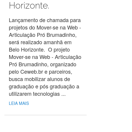
Horizonte.
Lançamento de chamada para
projetos do Mover-se na Web -
Articulação Pró Brumadinho,
será realizado amanhã em
Belo Horizonte. O projeto
Mover-se na Web - Articulação
Pró Brumadinho, organizado
pelo Ceweb.br e parceiros,
busca mobilizar alunos de
graduação e pós graduação a
utilizarem tecnologias ...
LEIA MAIS