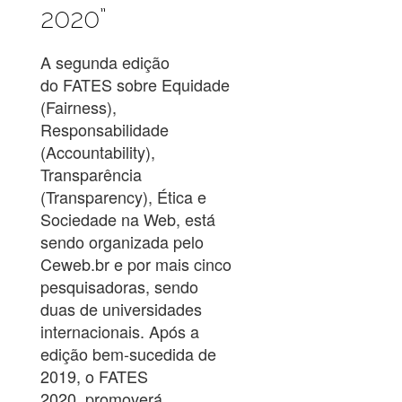
2020”
A segunda edição
do FATES sobre Equidade
(Fairness),
Responsabilidade
(Accountability),
Transparência
(Transparency), Ética e
Sociedade na Web, está
sendo organizada pelo
Ceweb.br e por mais cinco
pesquisadoras, sendo
duas de universidades
internacionais. Após a
edição bem-sucedida de
2019, o FATES
2020 promoverá