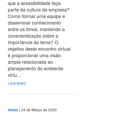
que a acessibilidade faça
parte da cultura da empresa?
Como formar uma equipe e
disseminar conhecimento
entre os times, mantendo a
conscientização sobre a
importância do tema? O
objetivo deste encontro virtual
é proporcionar uma visão
ampla relacionada ao
planejamento do ambiente
virtu...
LEIA MAIS
|
24 de Março de 2020
Notas