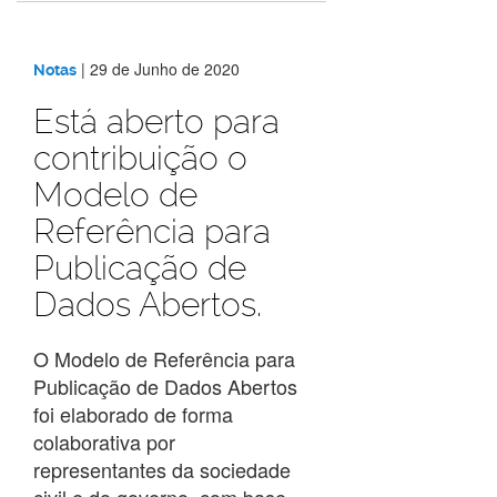
|
29 de Junho de 2020
Notas
Está aberto para
contribuição o
Modelo de
Referência para
Publicação de
Dados Abertos.
O Modelo de Referência para
Publicação de Dados Abertos
foi elaborado de forma
colaborativa por
representantes da sociedade
civil e do governo, com base