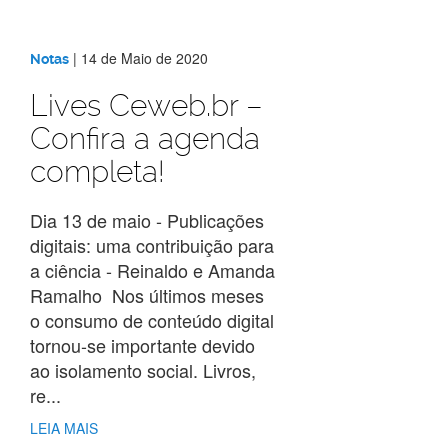
|
14 de Maio de 2020
Notas
Lives Ceweb.br –
Confira a agenda
completa!
Dia 13 de maio - Publicações
digitais: uma contribuição para
a ciência - Reinaldo e Amanda
Ramalho Nos últimos meses
o consumo de conteúdo digital
tornou-se importante devido
ao isolamento social. Livros,
re...
LEIA MAIS