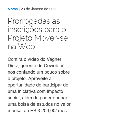
|
23 de Janeiro de 2020
Notas
Prorrogadas as
inscrições para o
Projeto Mover-se
na Web
Confira o vídeo do Vagner
Diniz, gerente do Ceweb.br
nos contando um pouco sobre
o projeto. Aproveite a
oportunidade de participar de
uma iniciativa com impacto
social, além de poder ganhar
uma bolsa de estudos no valor
mensal de R$ 3.200,00/ mês