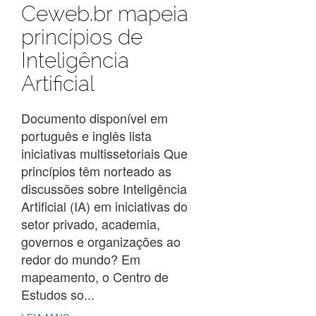
Ceweb.br mapeia
princípios de
Inteligência
Artificial
Documento disponível em
português e inglês lista
iniciativas multissetoriais Que
princípios têm norteado as
discussões sobre Inteligência
Artificial (IA) em iniciativas do
setor privado, academia,
governos e organizações ao
redor do mundo? Em
mapeamento, o Centro de
Estudos so...