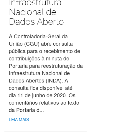
Infraestrutura
Nacional de
Dados Aberto
A Controladoria-Geral da
União (CGU) abre consulta
pública para o recebimento de
contribuições à minuta de
Portaria para reestruturação da
Infraestrutura Nacional de
Dados Abertos (INDA). A
consulta fica disponível até
dia 11 de junho de 2020. Os
comentários relativos ao texto
da Portaria d...
LEIA MAIS