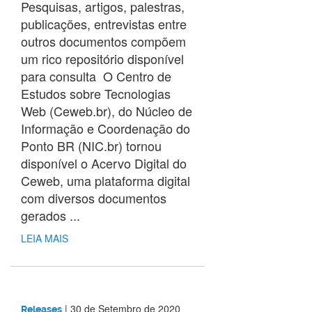
Pesquisas, artigos, palestras,
publicações, entrevistas entre
outros documentos compõem
um rico repositório disponível
para consulta O Centro de
Estudos sobre Tecnologias
Web (Ceweb.br), do Núcleo de
Informação e Coordenação do
Ponto BR (NIC.br) tornou
disponível o Acervo Digital do
Ceweb, uma plataforma digital
com diversos documentos
gerados ...
LEIA MAIS
|
30 de Setembro de 2020
Releases