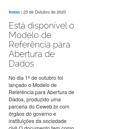
|
23 de Outubro de 2020
Notas
Está disponível o
Modelo de
Referência para
Abertura de
Dados
No dia 1º de outubro foi
lançado o Modelo de
Referência para Abertura de
Dados, produzido uma
parceria do Ceweb.br com
órgãos do governo e
instituições da sociedade
civil.O documento tem como