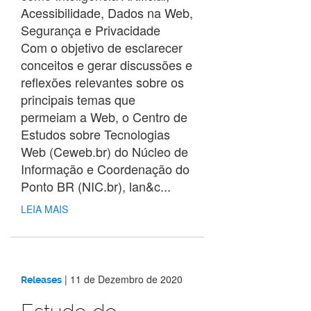
Acessibilidade, Dados na Web,
Segurança e Privacidade
Com o objetivo de esclarecer
conceitos e gerar discussões e
reflexões relevantes sobre os
principais temas que
permeiam a Web, o Centro de
Estudos sobre Tecnologias
Web (Ceweb.br) do Núcleo de
Informação e Coordenação do
Ponto BR (NIC.br), lan&c...
LEIA MAIS
|
11 de Dezembro de 2020
Releases