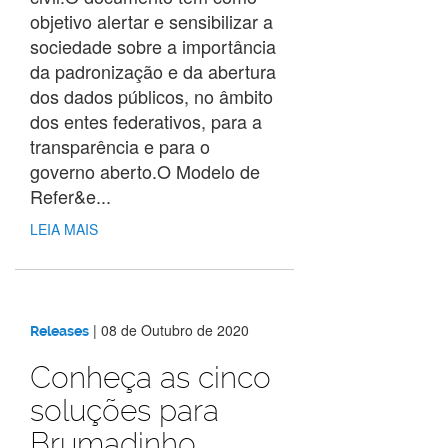
objetivo alertar e sensibilizar a
sociedade sobre a importância
da padronização e da abertura
dos dados públicos, no âmbito
dos entes federativos, para a
transparência e para o
governo aberto.O Modelo de
Refer&e...
LEIA MAIS
|
08 de Outubro de 2020
Releases
Conheça as cinco
soluções para
Brumadinho