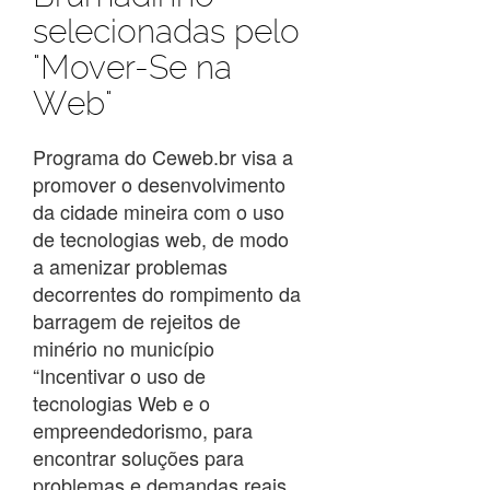
selecionadas pelo
"Mover-Se na
Web"
Programa do Ceweb.br visa a
promover o desenvolvimento
da cidade mineira com o uso
de tecnologias web, de modo
a amenizar problemas
decorrentes do rompimento da
barragem de rejeitos de
minério no município
“Incentivar o uso de
tecnologias Web e o
empreendedorismo, para
encontrar soluções para
problemas e demandas reais