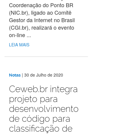
Coordenação do Ponto BR
(NIC.br), ligado ao Comitê
Gestor da Internet no Brasil
(CGI.br), realizará o evento
on-line ...
LEIA MAIS
|
30 de Julho de 2020
Notas
Ceweb.br integra
projeto para
desenvolvimento
de código para
classificação de