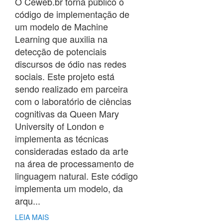
O Ceweb.br torna público o
código de implementação de
um modelo de Machine
Learning que auxilia na
detecção de potenciais
discursos de ódio nas redes
sociais. Este projeto está
sendo realizado em parceira
com o laboratório de ciências
cognitivas da Queen Mary
University of London e
implementa as técnicas
consideradas estado da arte
na área de processamento de
linguagem natural. Este código
implementa um modelo, da
arqu...
LEIA MAIS