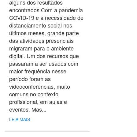
alguns dos resultados
encontrados Com a pandemia
COVID-19 e a necessidade de
distanciamento social nos
últimos meses, grande parte
das atividades presenciais
migraram para o ambiente
digital. Um dos recursos que
passaram a ser usados com
maior frequência nesse
período foram as
videoconferências, muito
comuns no contexto
profissional, em aulas e
eventos. Mas...
LEIA MAIS