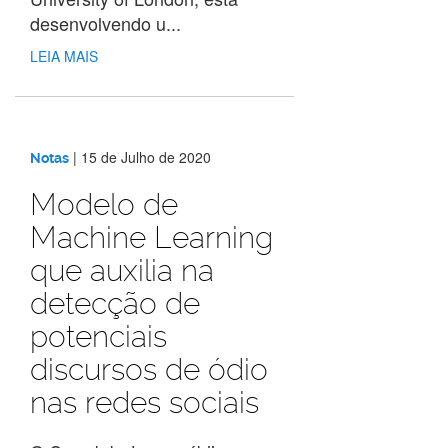
desenvolvendo u...
LEIA MAIS
|
15 de Julho de 2020
Notas
Modelo de
Machine Learning
que auxilia na
detecção de
potenciais
discursos de ódio
nas redes sociais