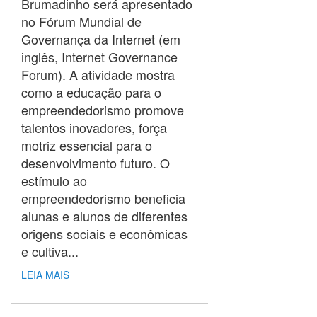
Brumadinho será apresentado
no Fórum Mundial de
Governança da Internet (em
inglês, Internet Governance
Forum). A atividade mostra
como a educação para o
empreendedorismo promove
talentos inovadores, força
motriz essencial para o
desenvolvimento futuro. O
estímulo ao
empreendedorismo beneficia
alunas e alunos de diferentes
origens sociais e econômicas
e cultiva...
LEIA MAIS