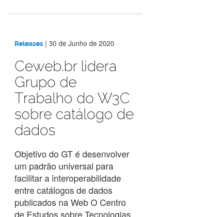
|
30 de Junho de 2020
Releases
Ceweb.br lidera
Grupo de
Trabalho do W3C
sobre catálogo de
dados
Objetivo do GT é desenvolver
um padrão universal para
facilitar a interoperabilidade
entre catálogos de dados
publicados na Web O Centro
de Estudos sobre Tecnologias