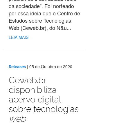
da sociedade”. Foi norteado
por essa ideia que o Centro de
Estudos sobre Tecnologias
Web (Ceweb.br), do N&u...
LEIA MAIS
|
05 de Outubro de 2020
Releases
Ceweb.br
disponibiliza
acervo digital
sobre tecnologias
web