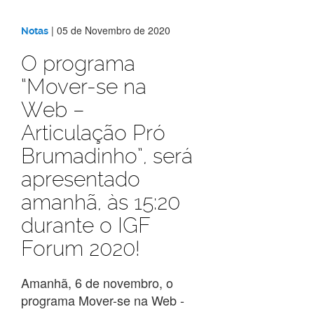
|
05 de Novembro de 2020
Notas
O programa
“Mover-se na
Web –
Articulação Pró
Brumadinho”, será
apresentado
amanhã, às 15:20
durante o IGF
Forum 2020!
Amanhã, 6 de novembro, o
programa Mover-se na Web -