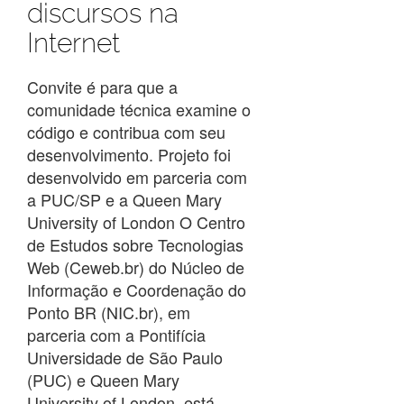
discursos na
Internet
Convite é para que a
comunidade técnica examine o
código e contribua com seu
desenvolvimento. Projeto foi
desenvolvido em parceria com
a PUC/SP e a Queen Mary
University of London O Centro
de Estudos sobre Tecnologias
Web (Ceweb.br) do Núcleo de
Informação e Coordenação do
Ponto BR (NIC.br), em
parceria com a Pontifícia
Universidade de São Paulo
(PUC) e Queen Mary
University of London, está