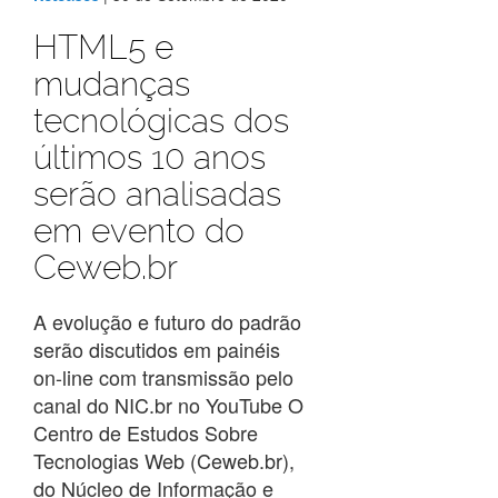
HTML5 e
mudanças
tecnológicas dos
últimos 10 anos
serão analisadas
em evento do
Ceweb.br
A evolução e futuro do padrão
serão discutidos em painéis
on-line com transmissão pelo
canal do NIC.br no YouTube O
Centro de Estudos Sobre
Tecnologias Web (Ceweb.br),
do Núcleo de Informação e