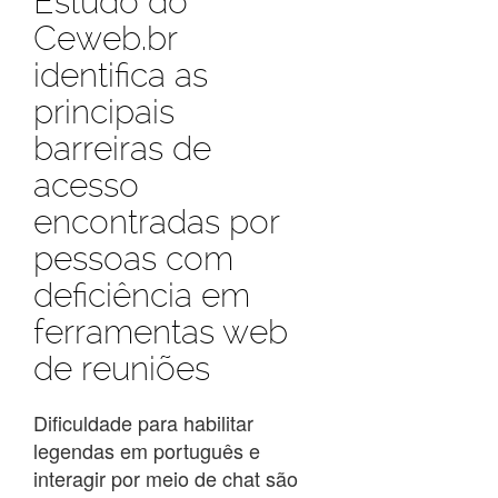
Estudo do
Ceweb.br
identifica as
principais
barreiras de
acesso
encontradas por
pessoas com
deficiência em
ferramentas web
de reuniões
Dificuldade para habilitar
legendas em português e
interagir por meio de chat são