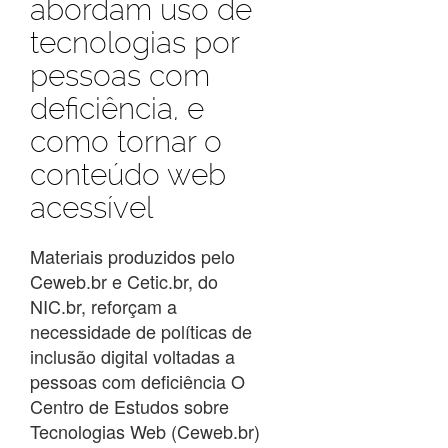
abordam uso de
tecnologias por
pessoas com
deficiência, e
como tornar o
conteúdo web
acessível
Materiais produzidos pelo
Ceweb.br e Cetic.br, do
NIC.br, reforçam a
necessidade de políticas de
inclusão digital voltadas a
pessoas com deficiência O
Centro de Estudos sobre
Tecnologias Web (Ceweb.br)