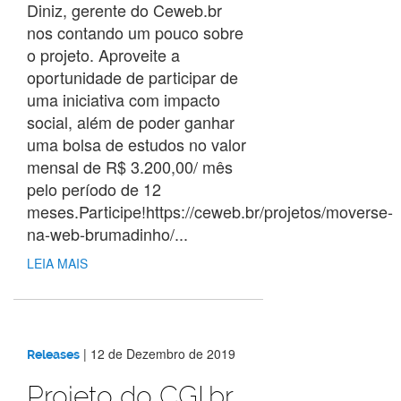
Diniz, gerente do Ceweb.br
nos contando um pouco sobre
o projeto. Aproveite a
oportunidade de participar de
uma iniciativa com impacto
social, além de poder ganhar
uma bolsa de estudos no valor
mensal de R$ 3.200,00/ mês
pelo período de 12
meses.Participe!https://ceweb.br/projetos/moverse-
na-web-brumadinho/...
LEIA MAIS
|
12 de Dezembro de 2019
Releases
Projeto do CGI.br,