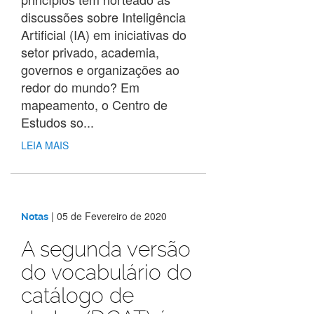
discussões sobre Inteligência
Artificial (IA) em iniciativas do
setor privado, academia,
governos e organizações ao
redor do mundo? Em
mapeamento, o Centro de
Estudos so...
LEIA MAIS
|
05 de Fevereiro de 2020
Notas
A segunda versão
do vocabulário do
catálogo de