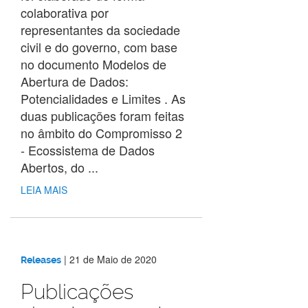
colaborativa por
representantes da sociedade
civil e do governo, com base
no documento Modelos de
Abertura de Dados:
Potencialidades e Limites . As
duas publicações foram feitas
no âmbito do Compromisso 2
- Ecossistema de Dados
Abertos, do ...
LEIA MAIS
|
21 de Maio de 2020
Releases
Publicações