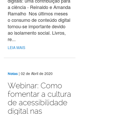
digitais: uma contribuição para
a ciência - Reinaldo e Amanda
Ramalho Nos últimos meses
o consumo de conteúdo digital
tornou-se importante devido
ao isolamento social. Livros,
re...
LEIA MAIS
|
02 de Abril de 2020
Notas
Webinar: Como
fomentar a cultura
de acessibilidade
digital nas