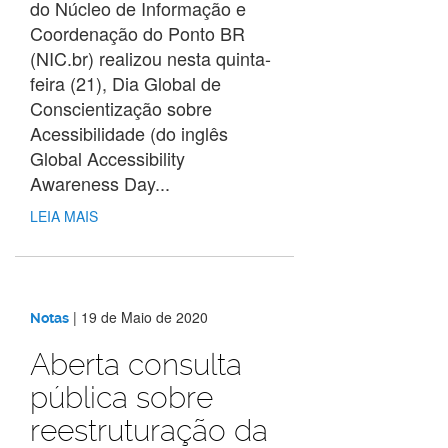
do Núcleo de Informação e
Coordenação do Ponto BR
(NIC.br) realizou nesta quinta-
feira (21), Dia Global de
Conscientização sobre
Acessibilidade (do inglês
Global Accessibility
Awareness Day...
LEIA MAIS
|
19 de Maio de 2020
Notas
Aberta consulta
pública sobre
reestruturação da