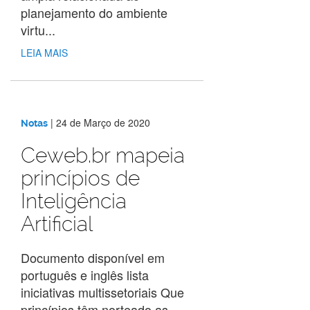
planejamento do ambiente
virtu...
LEIA MAIS
|
24 de Março de 2020
Notas
Ceweb.br mapeia
princípios de
Inteligência
Artificial
Documento disponível em
português e inglês lista
iniciativas multissetoriais Que
princípios têm norteado as