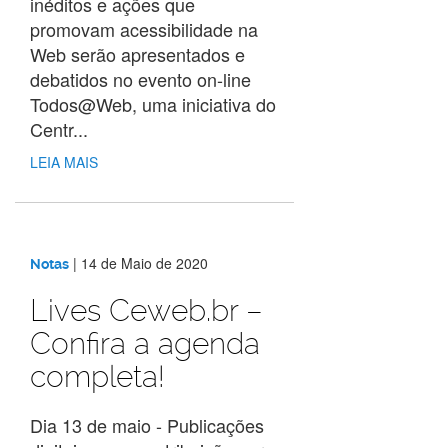
inéditos e ações que
promovam acessibilidade na
Web serão apresentados e
debatidos no evento on-line
Todos@Web, uma iniciativa do
Centr...
LEIA MAIS
|
14 de Maio de 2020
Notas
Lives Ceweb.br –
Confira a agenda
completa!
Dia 13 de maio - Publicações