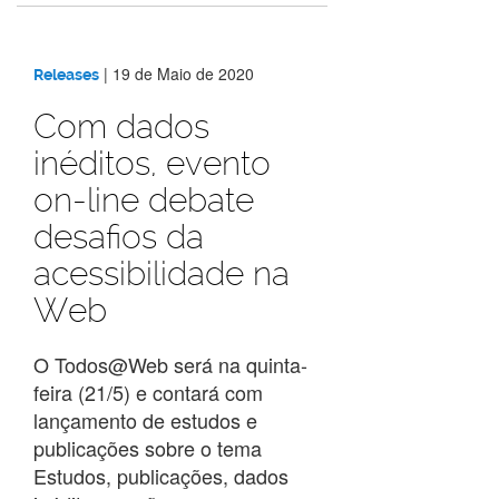
|
19 de Maio de 2020
Releases
Com dados
inéditos, evento
on-line debate
desafios da
acessibilidade na
Web
O Todos@Web será na quinta-
feira (21/5) e contará com
lançamento de estudos e
publicações sobre o tema
Estudos, publicações, dados