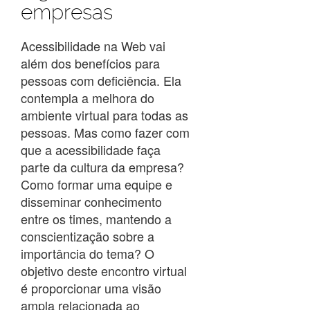
empresas
Acessibilidade na Web vai
além dos benefícios para
pessoas com deficiência. Ela
contempla a melhora do
ambiente virtual para todas as
pessoas. Mas como fazer com
que a acessibilidade faça
parte da cultura da empresa?
Como formar uma equipe e
disseminar conhecimento
entre os times, mantendo a
conscientização sobre a
importância do tema? O
objetivo deste encontro virtual
é proporcionar uma visão
ampla relacionada ao