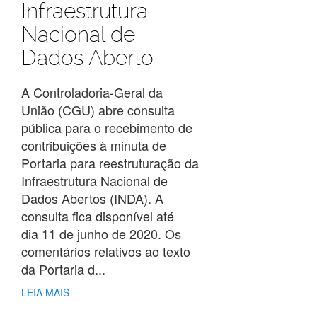
Infraestrutura
Nacional de
Dados Aberto
A Controladoria-Geral da
União (CGU) abre consulta
pública para o recebimento de
contribuições à minuta de
Portaria para reestruturação da
Infraestrutura Nacional de
Dados Abertos (INDA). A
consulta fica disponível até
dia 11 de junho de 2020. Os
comentários relativos ao texto
da Portaria d...
LEIA MAIS