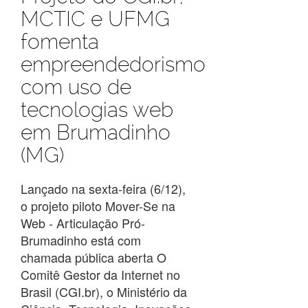
MCTIC e UFMG
fomenta
empreendedorismo
com uso de
tecnologias web
em Brumadinho
(MG)
Lançado na sexta-feira (6/12),
o projeto piloto Mover-Se na
Web - Articulação Pró-
Brumadinho está com
chamada pública aberta O
Comitê Gestor da Internet no
Brasil (CGI.br), o Ministério da