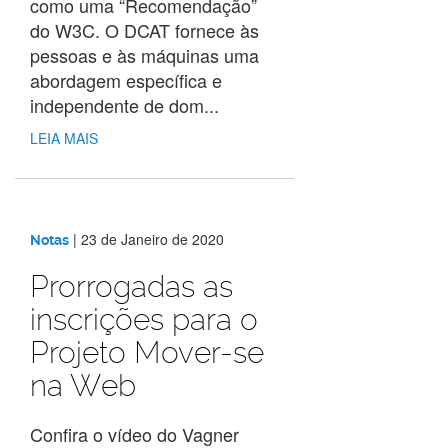
como uma “Recomendação”
do W3C. O DCAT fornece às
pessoas e às máquinas uma
abordagem específica e
independente de dom...
LEIA MAIS
|
23 de Janeiro de 2020
Notas
Prorrogadas as
inscrições para o
Projeto Mover-se
na Web
Confira o vídeo do Vagner