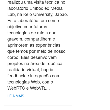
realizou uma visita técnica no
laboratório Embodied Media
Lab, na Keio University, Japão.
Este laboratório tem como
objetivo criar futuras
tecnologias de mídia que
gravem, compartilhem e
aprimorem as experiências
que temos por meio de nosso
corpo. Eles desenvolvem
projetos na área de robótica,
realidade virtual, haptic
feedback e integração com
tecnologias Web, como
WebRTC e WebVR....
LEIA MAIS