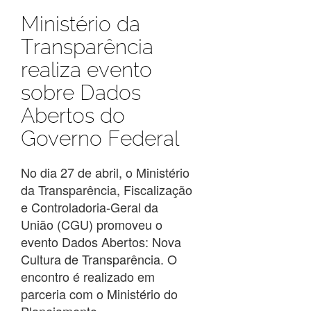
Ministério da
Transparência
realiza evento
sobre Dados
Abertos do
Governo Federal
No dia 27 de abril, o Ministério
da Transparência, Fiscalização
e Controladoria-Geral da
União (CGU) promoveu o
evento Dados Abertos: Nova
Cultura de Transparência. O
encontro é realizado em
parceria com o Ministério do
Planejamento,