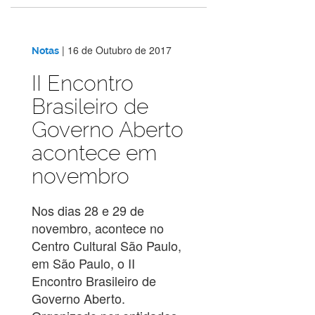
|
16 de Outubro de 2017
Notas
II Encontro
Brasileiro de
Governo Aberto
acontece em
novembro
Nos dias 28 e 29 de
novembro, acontece no
Centro Cultural São Paulo,
em São Paulo, o II
Encontro Brasileiro de
Governo Aberto.