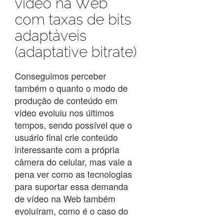
vídeo na Web
com taxas de bits
adaptáveis
(adaptative bitrate)
Conseguimos perceber
também o quanto o modo de
produção de conteúdo em
vídeo evoluiu nos últimos
tempos, sendo possível que o
usuário final crie conteúdo
interessante com a própria
câmera do celular, mas vale a
pena ver como as tecnologias
para suportar essa demanda
de vídeo na Web também
evoluíram, como é o caso do