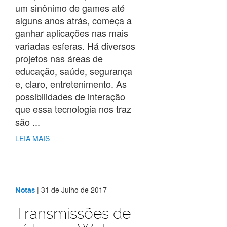
um sinônimo de games até
alguns anos atrás, começa a
ganhar aplicações nas mais
variadas esferas. Há diversos
projetos nas áreas de
educação, saúde, segurança
e, claro, entretenimento. As
possibilidades de interação
que essa tecnologia nos traz
são ...
LEIA MAIS
|
31 de Julho de 2017
Notas
Transmissões de