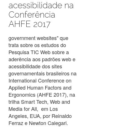
acessibilidade na
Conferência
AHFE 2017
government websites" que
trata sobre os estudos do
Pesquisa TIC Web sobre a
aderência aos padrões web e
acessibilidade dos sites
governamentais brasileiros na
International Conference on
Applied Human Factors and
Ergonomics (AHFE 2017), na
trilha Smart Tech, Web and
Media for All, em Los
Angeles, EUA, por Reinaldo
Ferraz e Newton Calegari.