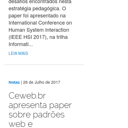
desafios encontrados nesta
estratégia pedagógica. O
paper foi apresentado na
International Conference on
Human System Interaction
(IEEE HSI 2017), na trilha
Informati...
LEIA MAIS
|
26 de Julho de 2017
Notas
Ceweb.br
apresenta paper
sobre padrões
web e