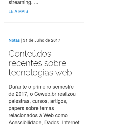
streaming. ...
LEIA MAIS
|
31 de Julho de 2017
Notas
Conteúdos
recentes sobre
tecnologias web
Durante o primeiro semestre
de 2017, o Ceweb.br realizou
palestras, cursos, artigos,
papers sobre temas
relacionados à Web como
Acessibilidade, Dados, Internet