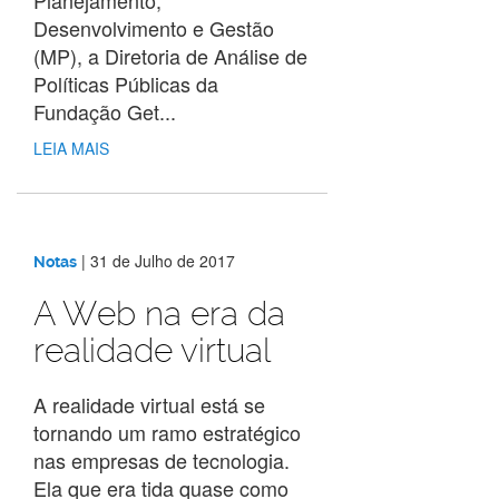
Desenvolvimento e Gestão
(MP), a Diretoria de Análise de
Políticas Públicas da
Fundação Get...
LEIA MAIS
|
31 de Julho de 2017
Notas
A Web na era da
realidade virtual
A realidade virtual está se
tornando um ramo estratégico
nas empresas de tecnologia.
Ela que era tida quase como