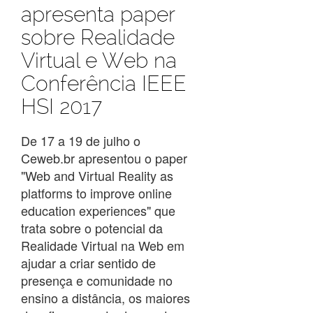
apresenta paper
sobre Realidade
Virtual e Web na
Conferência IEEE
HSI 2017
De 17 a 19 de julho o
Ceweb.br apresentou o paper
"Web and Virtual Reality as
platforms to improve online
education experiences" que
trata sobre o potencial da
Realidade Virtual na Web em
ajudar a criar sentido de
presença e comunidade no
ensino a distância, os maiores