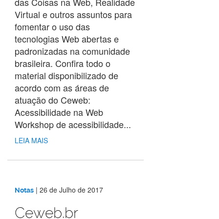
das Coisas na Web, Realidade
Virtual e outros assuntos para
fomentar o uso das
tecnologias Web abertas e
padronizadas na comunidade
brasileira. Confira todo o
material disponibilizado de
acordo com as áreas de
atuação do Ceweb:
Acessibilidade na Web
Workshop de acessibilidade...
LEIA MAIS
|
26 de Julho de 2017
Notas
Ceweb.br