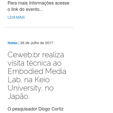
Para mais informações acesse
o link do evento...
LEIA MAIS
|
26 de Julho de 2017
Notas
Ceweb.br realiza
visita técnica ao
Embodied Media
Lab, na Keio
University, no
Japão.
O pesquisador Diogo Cortiz