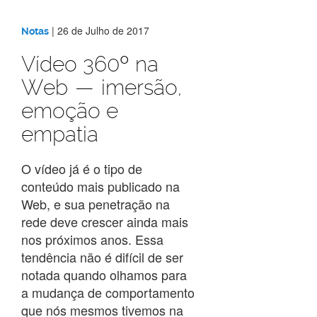
|
26 de Julho de 2017
Notas
Vídeo 360º na
Web — imersão,
emoção e
empatia
O vídeo já é o tipo de
conteúdo mais publicado na
Web, e sua penetração na
rede deve crescer ainda mais
nos próximos anos. Essa
tendência não é difícil de ser
notada quando olhamos para
a mudança de comportamento
que nós mesmos tivemos na