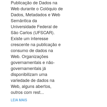
Publicação de Dados na
Web durante o Colóquio de
Dados, Metadados e Web
Semântica da
Universidade Federal de
São Carlos (UFSCAR).
Existe um interesse
crescente na publicação e
consumo de dados na
Web. Organizações
governamentais e não-
governamentais já
disponibilizam uma
variedade de dados na
Web, alguns abertos,
outros com rest...
LEIA MAIS