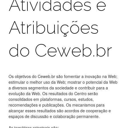
Atividades e
Atribuições
do Ceweb.br
Os objetivos do Ceweb.br são fomentar a inovação na Web;
estimular o melhor uso da Web; mostrar o potencial da Web
a diversos segmentos da sociedade e contribuir para a
evolução da Web. Os resultados do Centro serão
consolidados em plataformas, cursos, estudos,
recomendações e publicações. Os mecanismos para
alcançar esses resultados são acordos de cooperação e
espaços de discussão e colaboração permanente.
As temáticas principais são: