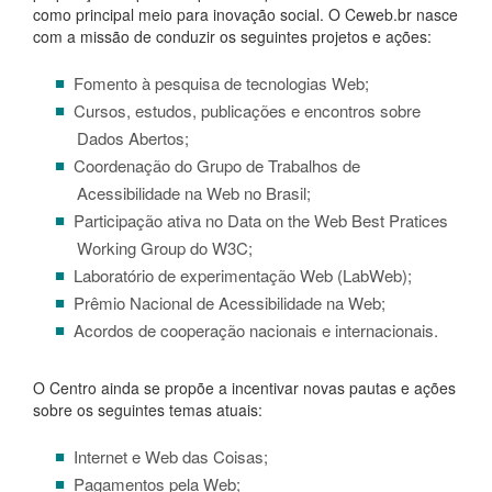
como principal meio para inovação social. O Ceweb.br nasce
com a missão de conduzir os seguintes projetos e ações:
Fomento à pesquisa de tecnologias Web;
Cursos, estudos, publicações e encontros sobre
Dados Abertos;
Coordenação do Grupo de Trabalhos de
Acessibilidade na Web no Brasil;
Participação ativa no Data on the Web Best Pratices
Working Group do W3C;
Laboratório de experimentação Web (LabWeb);
Prêmio Nacional de Acessibilidade na Web;
Acordos de cooperação nacionais e internacionais.
O Centro ainda se propõe a incentivar novas pautas e ações
sobre os seguintes temas atuais:
Internet e Web das Coisas;
Pagamentos pela Web;