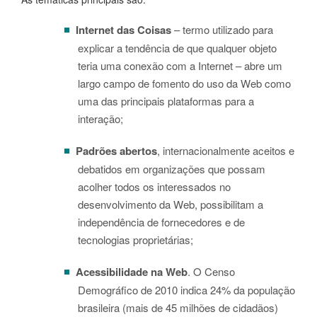
Internet das Coisas
– termo utilizado para
explicar a tendência de que qualquer objeto
teria uma conexão com a Internet – abre um
largo campo de fomento do uso da Web como
uma das principais plataformas para a
interação;
Padrões abertos
, internacionalmente aceitos e
debatidos em organizações que possam
acolher todos os interessados no
desenvolvimento da Web, possibilitam a
independência de fornecedores e de
tecnologias proprietárias;
Acessibilidade na Web
. O Censo
Demográfico de 2010 indica 24% da população
brasileira (mais de 45 milhões de cidadãos)