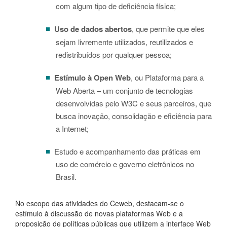
com algum tipo de deficiência física;
Uso de dados abertos
, que permite que eles
sejam livremente utilizados, reutilizados e
redistribuídos por qualquer pessoa;
Estímulo à Open Web
, ou Plataforma para a
Web Aberta – um conjunto de tecnologias
desenvolvidas pelo W3C e seus parceiros, que
busca inovação, consolidação e eficiência para
a Internet;
Estudo e acompanhamento das práticas em
uso de comércio e governo eletrônicos no
Brasil.
No escopo das atividades do Ceweb, destacam-se o
estímulo à discussão de novas plataformas Web e a
proposição de políticas públicas que utilizem a interface Web