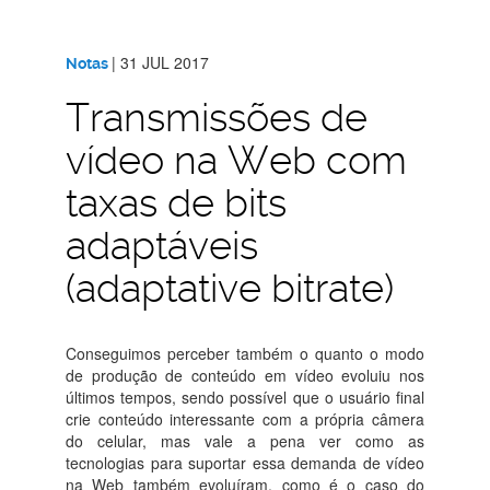
|
31 JUL 2017
Notas
Transmissões de
vídeo na Web com
taxas de bits
adaptáveis
(adaptative bitrate)
Conseguimos perceber também o quanto o modo
de produção de conteúdo em vídeo evoluiu nos
últimos tempos, sendo possível que o usuário final
crie conteúdo interessante com a própria câmera
do celular, mas vale a pena ver como as
tecnologias para suportar essa demanda de vídeo
na Web também evoluíram, como é o caso do