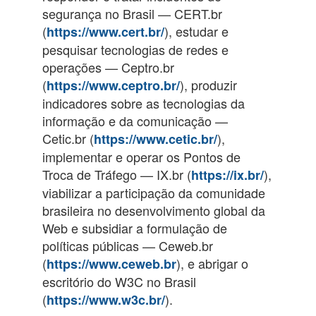
segurança no Brasil — CERT.br
(
), estudar e
https://www.cert.br/
pesquisar tecnologias de redes e
operações — Ceptro.br
(
), produzir
https://www.ceptro.br/
indicadores sobre as tecnologias da
informação e da comunicação —
Cetic.br (
),
https://www.cetic.br/
implementar e operar os Pontos de
Troca de Tráfego — IX.br (
),
https://ix.br/
viabilizar a participação da comunidade
brasileira no desenvolvimento global da
Web e subsidiar a formulação de
políticas públicas — Ceweb.br
(
), e abrigar o
https://www.ceweb.br
escritório do W3C no Brasil
(
).
https://www.w3c.br/