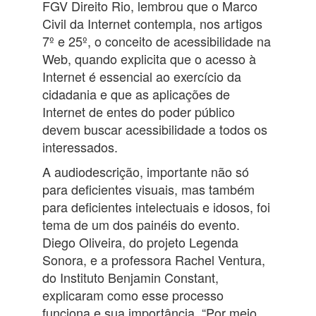
FGV Direito Rio, lembrou que o Marco
Civil da Internet contempla, nos artigos
7º e 25º, o conceito de acessibilidade na
Web, quando explicita que o acesso à
Internet é essencial ao exercício da
cidadania e que as aplicações de
Internet de entes do poder público
devem buscar acessibilidade a todos os
interessados.
A audiodescrição, importante não só
para deficientes visuais, mas também
para deficientes intelectuais e idosos, foi
tema de um dos painéis do evento.
Diego Oliveira, do projeto Legenda
Sonora, e a professora Rachel Ventura,
do Instituto Benjamin Constant,
explicaram como esse processo
funciona e sua importância. “Por meio