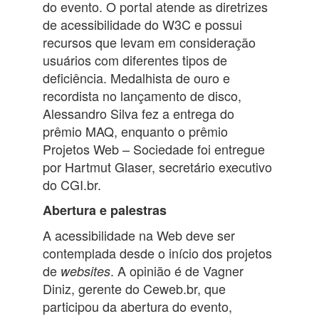
do evento. O portal atende as diretrizes
de acessibilidade do W3C e possui
recursos que levam em consideração
usuários com diferentes tipos de
deficiência. Medalhista de ouro e
recordista no lançamento de disco,
Alessandro Silva fez a entrega do
prêmio MAQ, enquanto o prêmio
Projetos Web – Sociedade foi entregue
por Hartmut Glaser, secretário executivo
do CGI.br.
Abertura e palestras
A acessibilidade na Web deve ser
contemplada desde o início dos projetos
de
. A opinião é de Vagner
websites
Diniz, gerente do Ceweb.br, que
participou da abertura do evento,