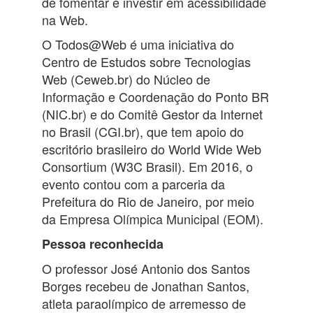
de fomentar e investir em acessibilidade
na Web.
O Todos@Web é uma iniciativa do
Centro de Estudos sobre Tecnologias
Web (Ceweb.br) do Núcleo de
Informação e Coordenação do Ponto BR
(NIC.br) e do Comitê Gestor da Internet
no Brasil (CGI.br), que tem apoio do
escritório brasileiro do World Wide Web
Consortium (W3C Brasil). Em 2016, o
evento contou com a parceria da
Prefeitura do Rio de Janeiro, por meio
da Empresa Olímpica Municipal (EOM).
Pessoa reconhecida
O professor José Antonio dos Santos
Borges recebeu de Jonathan Santos,
atleta paraolímpico de arremesso de