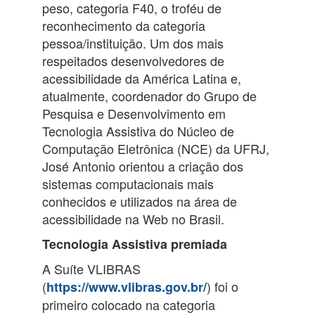
peso, categoria F40, o troféu de
reconhecimento da categoria
pessoa/instituição. Um dos mais
respeitados desenvolvedores de
acessibilidade da América Latina e,
atualmente, coordenador do Grupo de
Pesquisa e Desenvolvimento em
Tecnologia Assistiva do Núcleo de
Computação Eletrônica (NCE) da UFRJ,
José Antonio orientou a criação dos
sistemas computacionais mais
conhecidos e utilizados na área de
acessibilidade na Web no Brasil.
Tecnologia Assistiva premiada
A Suíte VLIBRAS
(
) foi o
https://www.vlibras.gov.br/
primeiro colocado na categoria