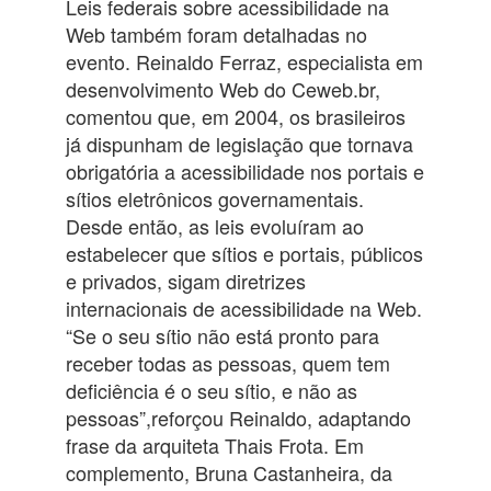
Leis federais sobre acessibilidade na
Web também foram detalhadas no
evento. Reinaldo Ferraz, especialista em
desenvolvimento Web do Ceweb.br,
comentou que, em 2004, os brasileiros
já dispunham de legislação que tornava
obrigatória a acessibilidade nos portais e
sítios eletrônicos governamentais.
Desde então, as leis evoluíram ao
estabelecer que sítios e portais, públicos
e privados, sigam diretrizes
internacionais de acessibilidade na Web.
“Se o seu sítio não está pronto para
receber todas as pessoas, quem tem
deficiência é o seu sítio, e não as
pessoas”,reforçou Reinaldo, adaptando
frase da arquiteta Thais Frota. Em
complemento, Bruna Castanheira, da