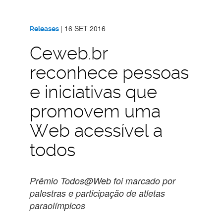
|
16 SET 2016
Releases
Ceweb.br
reconhece pessoas
e iniciativas que
promovem uma
Web acessível a
todos
Prêmio Todos@Web foi marcado por
palestras e participação de atletas
paraolímpicos