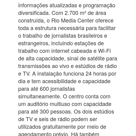
informações atualizadas e programação
diversificada. Com 2.700 m² de área
construída, o Rio Media Center oferece
toda a estrutura necessária para facilitar
o trabalho de jornalistas brasileiros e
estrangeiros, incluindo estações de
trabalho com internet cabeada e Wi-Fi
de alta capacidade, sinal de satélite para
transmissões ao vivo e estúdios de rádio
e TV. A instalação funciona 24 horas por
dia e tem acessibilidade e capacidade
para até 600 jornalistas
simultaneamente. O centro conta com
um auditório multiuso com capacidade
para até 300 pessoas. Os dois estúdios
de TV e seis de rádio podem ser
utilizados gratuitamente por meio de
agendamento prévio. Há também