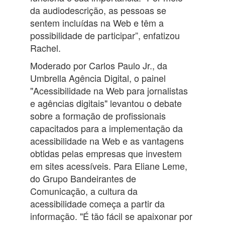
da audiodescrição, as pessoas se
sentem incluídas na Web e têm a
possibilidade de participar”, enfatizou
Rachel.
Moderado por Carlos Paulo Jr., da
Umbrella Agência Digital, o painel
"Acessibilidade na Web para jornalistas
e agências digitais" levantou o debate
sobre a formação de profissionais
capacitados para a implementação da
acessibilidade na Web e as vantagens
obtidas pelas empresas que investem
em sites acessíveis. Para Eliane Leme,
do Grupo Bandeirantes de
Comunicação, a cultura da
acessibilidade começa a partir da
informação. "É tão fácil se apaixonar por