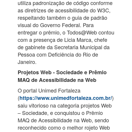
utiliza padronização de código conforme
as diretrizes de acessibilidade do W3C,
respeitando também o guia de padrão
visual do Governo Federal. Para
entregar o prêmio, o Todos@Web contou
com a presença de Licia Marca, chefe
de gabinete da Secretaria Municipal da
Pessoa com Deficiência do Rio de
Janeiro.
Projetos Web - Sociedade e Prêmio
MAQ de Acessibilidade na Web
O portal Unimed Fortaleza
(
)
https://www.unimedfortaleza.com.br/
saiu vitorioso na categoria projetos Web
– Sociedade, e conquistou o Prêmio
MAQ de Acessibilidade na Web, sendo
reconhecido como o melhor rojeto Web