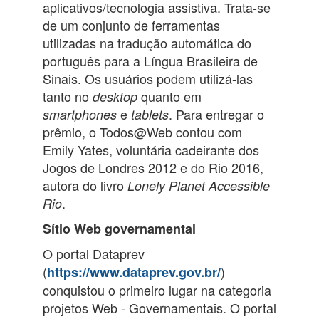
aplicativos/tecnologia assistiva. Trata-se
de um conjunto de ferramentas
utilizadas na tradução automática do
português para a Língua Brasileira de
Sinais. Os usuários podem utilizá-las
tanto no
quanto em
desktop
e
. Para entregar o
smartphones
tablets
prêmio, o Todos@Web contou com
Emily Yates, voluntária cadeirante dos
Jogos de Londres 2012 e do Rio 2016,
autora do livro
Lonely Planet Accessible
.
Rio
Sítio Web governamental
O portal Dataprev
(
)
https://www.dataprev.gov.br/
conquistou o primeiro lugar na categoria
projetos Web - Governamentais. O portal