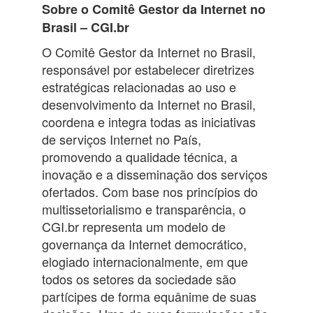
Sobre o Comitê Gestor da Internet no
Brasil – CGI.br
O Comitê Gestor da Internet no Brasil,
responsável por estabelecer diretrizes
estratégicas relacionadas ao uso e
desenvolvimento da Internet no Brasil,
coordena e integra todas as iniciativas
de serviços Internet no País,
promovendo a qualidade técnica, a
inovação e a disseminação dos serviços
ofertados. Com base nos princípios do
multissetorialismo e transparência, o
CGI.br representa um modelo de
governança da Internet democrático,
elogiado internacionalmente, em que
todos os setores da sociedade são
partícipes de forma equânime de suas