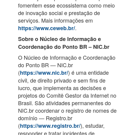
fomentem esse ecossistema como meio
de inovação social e prestação de
serviços. Mais informações em
.
https://www.ceweb.br/
Sobre o Núcleo de Informação e
Coordenação do Ponto BR – NIC.br
O Núcleo de Informação e Coordenação
do Ponto BR — NIC.br
(
) é uma entidade
https://www.nic.br/
civil, de direito privado e sem fins de
lucro, que implementa as decisões e
projetos do Comitê Gestor da Internet no
Brasil. São atividades permanentes do
NIC.br coordenar o registro de nomes de
domínio — Registro.br
(
), estudar,
https://www.registro.br/
responder e tratar incidentes de