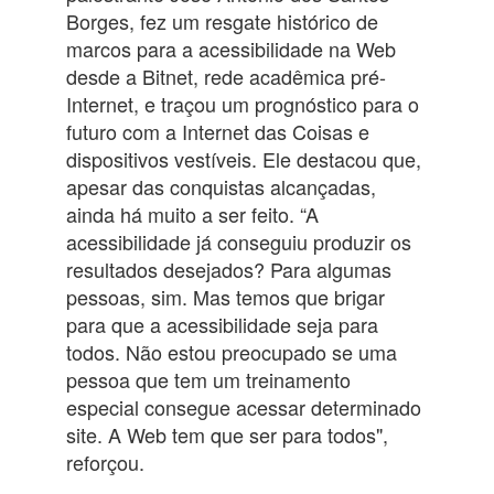
Borges, fez um resgate histórico de
marcos para a acessibilidade na Web
desde a Bitnet, rede acadêmica pré-
Internet, e traçou um prognóstico para o
futuro com a Internet das Coisas e
dispositivos vestíveis. Ele destacou que,
apesar das conquistas alcançadas,
ainda há muito a ser feito. “A
acessibilidade já conseguiu produzir os
resultados desejados? Para algumas
pessoas, sim. Mas temos que brigar
para que a acessibilidade seja para
todos. Não estou preocupado se uma
pessoa que tem um treinamento
especial consegue acessar determinado
site. A Web tem que ser para todos",
reforçou.