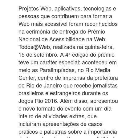
Projetos Web, aplicativos, tecnologias e
pessoas que contribuem para
tornar a
Web mais acessível foram reconhecidos
na cerimônia de entrega do
Prêmio
Nacional de Acessibilidade na Web,
Todos@Web, realizada na quinta-feira,
15 de setembro. A 4ª edição do prêmio
teve um caráter especial: aconteceu em
meio as Paralimpíadas, no Rio Media
Center, centro de imprensa da prefeitura
do Rio de Janeiro que recebe jornalistas
brasileiros e estrangeiros durante os
Jogos Rio 2016. Além disso, apresentou
o novo formato do evento com um dia
inteiro de atividades extras, que
incluíram apresentações de casos
práticos e palestras sobre a importância