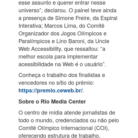
esse assunto e querer entrar nesse
universo”, declarou. O painel teve ainda
a presença de Simone Freire, da Espiral
Interativa; Marcos Lima, do Comitê
Organizador dos Jogos Olímpicos e
Paralímpicos e Lino Baroni, da Uncle
Web Accessibility, que ressaltou: “a
melhor escola para implementar
acessibilidade na Web é o usuário”.
Conheça o trabalho dos finalistas e
vencedores no sítio do prêmio:
.
https://premio.ceweb.br/
Sobre o Rio Media Center
O centro de mídia atende jornalistas de
todo o mundo, credenciados ou não pelo
Comitê Olímpico Internacional (COI),
oferecendo estrutura de trabalho,