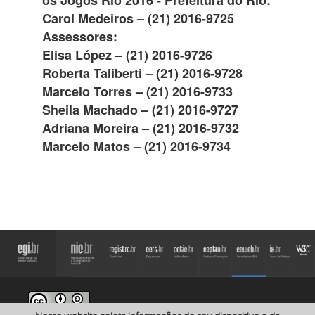
Carol Medeiros – (21) 2016-9725
Assessores:
Elisa López – (21) 2016-9726
Roberta Taliberti – (21) 2016-9728
Marcelo Torres – (21) 2016-9733
Sheila Machado – (21) 2016-9727
Adriana Moreira – (21) 2016-9732
Marcelo Matos – (21) 2016-9734