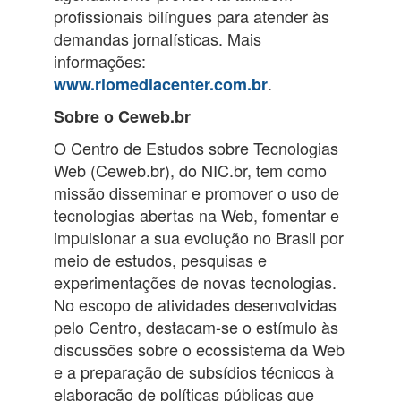
profissionais bilíngues para atender às
demandas jornalísticas. Mais
informações:
.
www.riomediacenter.com.br
Sobre o Ceweb.br
O Centro de Estudos sobre Tecnologias
Web (Ceweb.br), do NIC.br, tem como
missão disseminar e promover o uso de
tecnologias abertas na Web, fomentar e
impulsionar a sua evolução no Brasil por
meio de estudos, pesquisas e
experimentações de novas tecnologias.
No escopo de atividades desenvolvidas
pelo Centro, destacam-se o estímulo às
discussões sobre o ecossistema da Web
e a preparação de subsídios técnicos à
elaboração de políticas públicas que