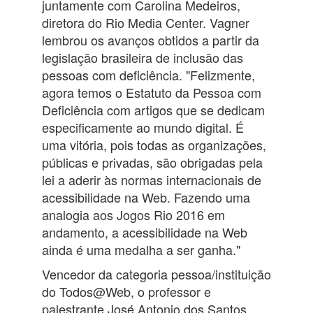
juntamente com Carolina Medeiros,
diretora do Rio Media Center. Vagner
lembrou os avanços obtidos a partir da
legislação brasileira de inclusão das
pessoas com deficiência. "Felizmente,
agora temos o Estatuto da Pessoa com
Deficiência com artigos que se dedicam
especificamente ao mundo digital. É
uma vitória, pois todas as organizações,
públicas e privadas, são obrigadas pela
lei a aderir às normas internacionais de
acessibilidade na Web. Fazendo uma
analogia aos Jogos Rio 2016 em
andamento, a acessibilidade na Web
ainda é uma medalha a ser ganha."
Vencedor da categoria pessoa/instituição
do Todos@Web, o professor e
palestrante José Antonio dos Santos