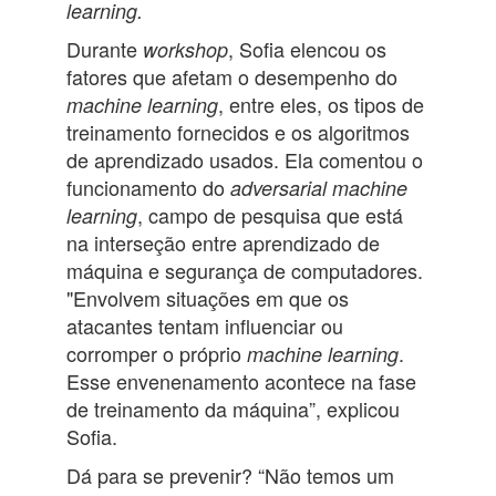
learning.
Durante
, Sofia elencou os
workshop
fatores que afetam o desempenho do
, entre eles, os tipos de
machine learning
treinamento fornecidos e os algoritmos
de aprendizado usados. Ela comentou o
funcionamento do
adversarial
machine
, campo de pesquisa que está
learning
na interseção entre aprendizado de
máquina e segurança de computadores.
"Envolvem situações em que os
atacantes tentam influenciar ou
corromper o próprio
.
machine learning
Esse envenenamento acontece na fase
de treinamento da máquina”, explicou
Sofia.
Dá para se prevenir? “Não temos um