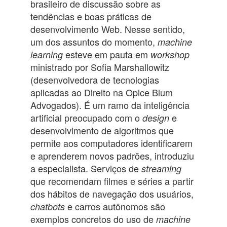
brasileiro de discussão sobre as
tendências e boas práticas de
desenvolvimento Web. Nesse sentido,
um dos assuntos do momento,
machine
esteve em pauta em
learning
workshop
ministrado por Sofia Marshallowitz
(desenvolvedora de tecnologias
aplicadas ao Direito na Opice Blum
Advogados). É um ramo da inteligência
artificial preocupado com o
e
design
desenvolvimento de algoritmos que
permite aos computadores identificarem
e aprenderem novos padrões, introduziu
a especialista. Serviços de
streaming
que recomendam filmes e séries a partir
dos hábitos de navegação dos usuários,
e carros autônomos são
chatbots
exemplos concretos do uso de
machine