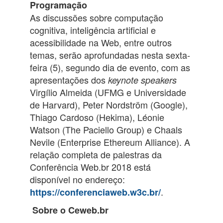
Programação
As discussões sobre computação
cognitiva, inteligência artificial e
acessibilidade na Web, entre outros
temas, serão aprofundadas nesta sexta-
feira (5), segundo dia de evento, com as
apresentações dos
keynote speakers
Virgílio Almeida (UFMG e Universidade
de Harvard), Peter Nordström (Google),
Thiago Cardoso (Hekima), Léonie
Watson (The Paciello Group) e Chaals
Nevile (Enterprise Ethereum Alliance). A
relação completa de palestras da
Conferência Web.br 2018 está
disponível no endereço:
.
https://conferenciaweb.w3c.br/
Sobre o Ceweb.br