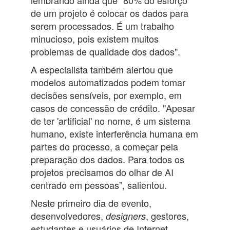
de um projeto é colocar os dados para
serem processados. É um trabalho
minucioso, pois existem muitos
problemas de qualidade dos dados".
A especialista também alertou que
modelos automatizados podem tomar
decisões sensíveis, por exemplo, em
casos de concessão de crédito. "Apesar
de ter 'artificial' no nome, é um sistema
humano, existe interferência humana em
partes do processo, a começar pela
preparação dos dados. Para todos os
projetos precisamos do olhar de AI
centrado em pessoas”, salientou.
Neste primeiro dia de evento,
desenvolvedores,
, gestores,
designers
estudantes e usuários de Internet