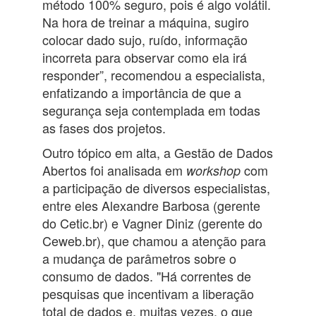
método 100% seguro, pois é algo volátil.
Na hora de treinar a máquina, sugiro
colocar dado sujo, ruído, informação
incorreta para observar como ela irá
responder”, recomendou a especialista,
enfatizando a importância de que a
segurança seja contemplada em todas
as fases dos projetos.
Outro tópico em alta, a Gestão de Dados
Abertos foi analisada em
com
workshop
a participação de diversos especialistas,
entre eles Alexandre Barbosa (gerente
do Cetic.br) e Vagner Diniz (gerente do
Ceweb.br), que chamou a atenção para
a mudança de parâmetros sobre o
consumo de dados. "Há correntes de
pesquisas que incentivam a liberação
total de dados e, muitas vezes, o que