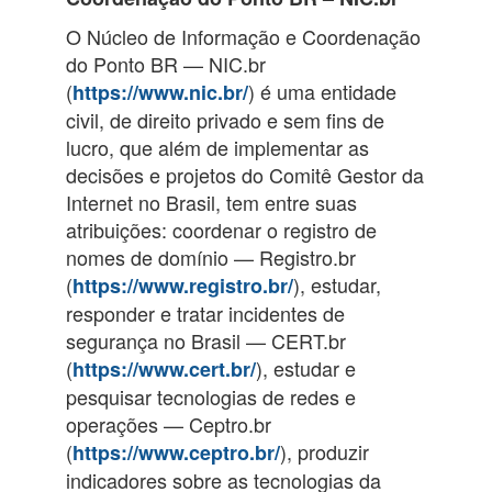
O Núcleo de Informação e Coordenação
do Ponto BR — NIC.br
(
) é uma entidade
https://www.nic.br/
civil, de direito privado e sem fins de
lucro, que além de implementar as
decisões e projetos do Comitê Gestor da
Internet no Brasil, tem entre suas
atribuições: coordenar o registro de
nomes de domínio — Registro.br
(
), estudar,
https://www.registro.br/
responder e tratar incidentes de
segurança no Brasil — CERT.br
(
), estudar e
https://www.cert.br/
pesquisar tecnologias de redes e
operações — Ceptro.br
(
), produzir
https://www.ceptro.br/
indicadores sobre as tecnologias da