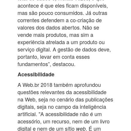
acontece é que eles ficam disponíveis,
mas são pouco consumidos. Já outras
correntes defendem a co-criação de
valores dos dados abertos. Não se
vende mais produtos, mas sim a
experiência atrelada a um produto ou
serviço digital. A gestão de dados deve,
portanto, levar em conta esses
fundamentos”, destacou.
Acessibilidade
A Web.br 2018 também aprofundou
questões relevantes da acessibilidade
na Web, seja no cenário das publicações
digitais, seja no campo da inteligência
artificial. "A acessibilidade não é um
acessório, um recurso, nem de um livro
digital e nem de um sítio
. É um
web