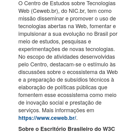
O Centro de Estudos sobre Tecnologias
Web (Ceweb.br), do NIC.br, tem como
missão disseminar e promover o uso de
tecnologias abertas na Web, fomentar e
impulsionar a sua evolução no Brasil por
meio de estudos, pesquisas e
experimentações de novas tecnologias.
No escopo de atividades desenvolvidas
pelo Centro, destacam-se o estímulo às
discussões sobre o ecossistema da Web
e a preparação de subsídios técnicos à
elaboração de políticas públicas que
fomentem esse ecossistema como meio
de inovação social e prestação de
serviços. Mais informações em
.
https://www.ceweb.br/
Sobre o Escritório Brasileiro do W3C