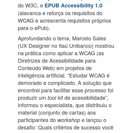
do W3C, e
EPUB Accessibility 1.0
(alavanca e reforça os requisitos do
WCAG e acrescenta requisitos próprios
para o ePub).
Aprofundando o tema, Marcelo Sales
(UX Designer no Itaú Unibanco) mostrou
na prática como aplicar a WCAG (as
Diretrizes de Acessibilidade para
Conteúdo Web) em projetos de
inteligência artificial. “Estudar WCAG é
demorado e complicado. A solução que
encontrei para facilitar esse processo foi
produzir um
de acessibilidade”,
tool kit
informou o especialista, que distribuiu o
material (conjunto de cartas) aos
participantes do
e lançou o
workshop
desafio: Quais critérios de sucesso você