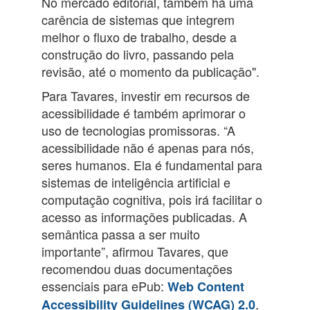
No mercado editorial, também há uma
carência de sistemas que integrem
melhor o fluxo de trabalho, desde a
construção do livro, passando pela
revisão, até o momento da publicação".
Para Tavares, investir em recursos de
acessibilidade é também aprimorar o
uso de tecnologias promissoras. “A
acessibilidade não é apenas para nós,
seres humanos. Ela é fundamental para
sistemas de inteligência artificial e
computação cognitiva, pois irá facilitar o
acesso as informações publicadas. A
semântica passa a ser muito
importante”, afirmou Tavares, que
recomendou duas documentações
essenciais para ePub:
Web Content
,
Accessibility Guidelines (WCAG) 2.0