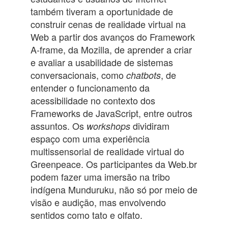
também tiveram a oportunidade de
construir cenas de realidade virtual na
Web a partir dos avanços do Framework
A-frame, da Mozilla, de aprender a criar
e avaliar a usabilidade de sistemas
conversacionais, como
, de
chatbots
entender o funcionamento da
acessibilidade no contexto dos
Frameworks de JavaScript, entre outros
assuntos. Os
dividiram
workshops
espaço com uma experiência
multissensorial de realidade virtual do
Greenpeace. Os participantes da Web.br
podem fazer uma imersão na tribo
indígena Munduruku, não só por meio de
visão e audição, mas envolvendo
sentidos como tato e olfato.