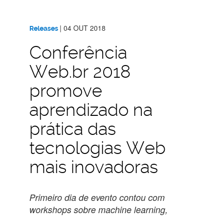
|
04 OUT 2018
Releases
Conferência
Web.br 2018
promove
aprendizado na
prática das
tecnologias Web
mais inovadoras
Primeiro dia de evento contou com
workshops sobre machine learning,