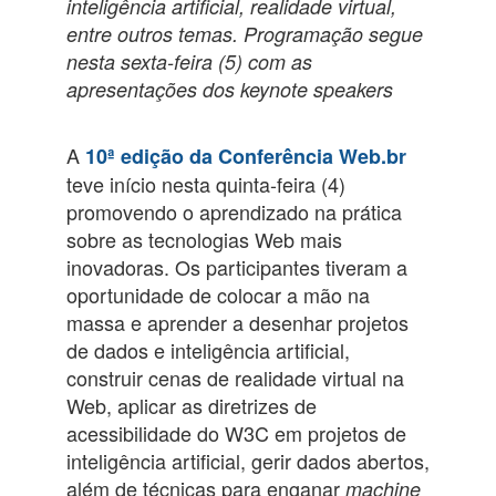
inteligência artificial, realidade virtual,
entre outros temas. Programação segue
nesta sexta-feira (5) com as
apresentações dos keynote speakers
A
10ª edição da Conferência Web.br
teve início nesta quinta-feira (4)
promovendo o aprendizado na prática
sobre as tecnologias Web mais
inovadoras. Os participantes tiveram a
oportunidade de colocar a mão na
massa e aprender a desenhar projetos
de dados e inteligência artificial,
construir cenas de realidade virtual na
Web, aplicar as diretrizes de
acessibilidade do W3C em projetos de
inteligência artificial, gerir dados abertos,
além de técnicas para enganar
machine