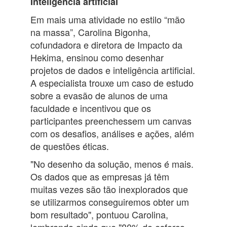
Inteligência artificial
Em mais uma atividade no estilo “mão
na massa”, Carolina Bigonha,
cofundadora e diretora de Impacto da
Hekima, ensinou como desenhar
projetos de dados e inteligência artificial.
A especialista trouxe um caso de estudo
sobre a evasão de alunos de uma
faculdade e incentivou que os
participantes preenchessem um canvas
com os desafios, análises e ações, além
de questões éticas.
"No desenho da solução, menos é mais.
Os dados que as empresas já têm
muitas vezes são tão inexplorados que
se utilizarmos conseguiremos obter um
bom resultado", pontuou Carolina,
lembrando ainda que "80% do esforço