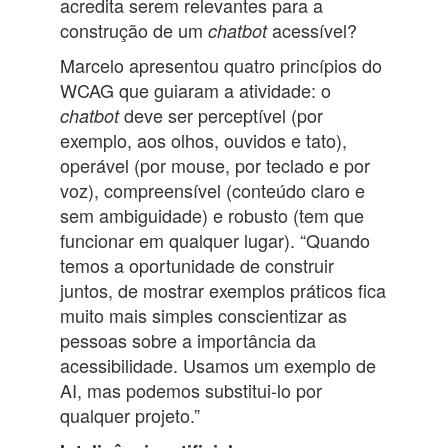
acredita serem relevantes para a
construção de um
acessível?
chatbot
Marcelo apresentou quatro princípios do
WCAG que guiaram a atividade: o
deve ser perceptível (por
chatbot
exemplo, aos olhos, ouvidos e tato),
operável (por mouse, por teclado e por
voz), compreensível (conteúdo claro e
sem ambiguidade) e robusto (tem que
funcionar em qualquer lugar). “Quando
temos a oportunidade de construir
juntos, de mostrar exemplos práticos fica
muito mais simples conscientizar as
pessoas sobre a importância da
acessibilidade. Usamos um exemplo de
AI, mas podemos substitui-lo por
qualquer projeto.”