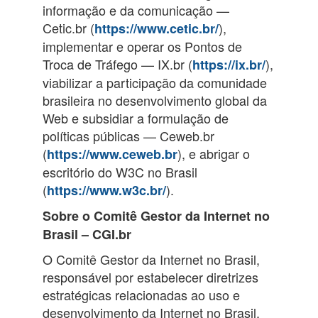
informação e da comunicação —
Cetic.br (
),
https://www.cetic.br/
implementar e operar os Pontos de
Troca de Tráfego — IX.br (
),
https://ix.br/
viabilizar a participação da comunidade
brasileira no desenvolvimento global da
Web e subsidiar a formulação de
políticas públicas — Ceweb.br
(
), e abrigar o
https://www.ceweb.br
escritório do W3C no Brasil
(
).
https://www.w3c.br/
Sobre o Comitê Gestor da Internet no
Brasil – CGI.br
O Comitê Gestor da Internet no Brasil,
responsável por estabelecer diretrizes
estratégicas relacionadas ao uso e
desenvolvimento da Internet no Brasil,