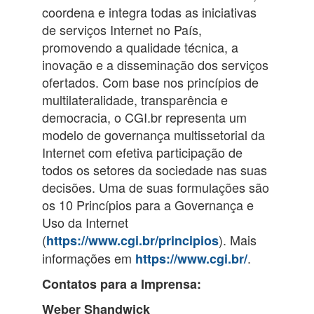
coordena e integra todas as iniciativas
de serviços Internet no País,
promovendo a qualidade técnica, a
inovação e a disseminação dos serviços
ofertados. Com base nos princípios de
multilateralidade, transparência e
democracia, o CGI.br representa um
modelo de governança multissetorial da
Internet com efetiva participação de
todos os setores da sociedade nas suas
decisões. Uma de suas formulações são
os 10 Princípios para a Governança e
Uso da Internet
(
). Mais
https://www.cgi.br/principios
informações em
.
https://www.cgi.br/
Contatos para a Imprensa:
Weber Shandwick