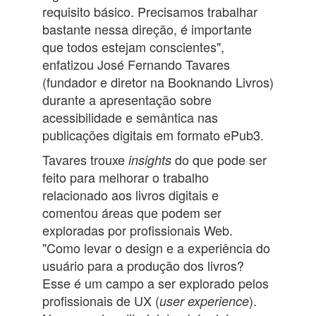
requisito básico. Precisamos trabalhar
bastante nessa direção, é importante
que todos estejam conscientes",
enfatizou José Fernando Tavares
(fundador e diretor na Booknando Livros)
durante a apresentação sobre
acessibilidade e semântica nas
publicações digitais em formato ePub3.
Tavares trouxe
do que pode ser
insights
feito para melhorar o trabalho
relacionado aos livros digitais e
comentou áreas que podem ser
exploradas por profissionais Web.
"Como levar o design e a experiência do
usuário para a produção dos livros?
Esse é um campo a ser explorado pelos
profissionais de UX (
).
user experience