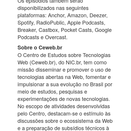
Os episódios também serão
disponibilizados nas seguintes
plataformas: Anchor, Amazon, Deezer,
Spotify, RadioPublic, Apple Podcasts,
Breaker, Castbox, Pocket Casts, Google
Podcasts e Overcast.
Sobre o Ceweb.br
O Centro de Estudos sobre Tecnologias
Web (Ceweb.br), do NIC.br, tem como
missão disseminar e promover o uso de
tecnologias abertas na Web, fomentar e
impulsionar a sua evolução no Brasil por
meio de estudos, pesquisas e
experimentações de novas tecnologias.
No escopo de atividades desenvolvidas
pelo Centro, destacam-se o estímulo às
discussões sobre o ecossistema da Web
e a preparação de subsídios técnicos à