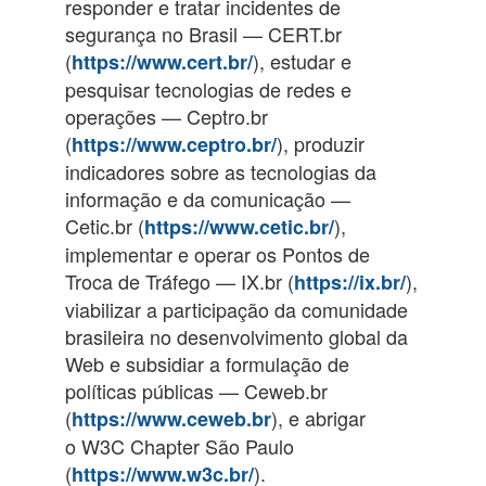
responder e tratar incidentes de
segurança no Brasil — CERT.br
(
), estudar e
https://www.cert.br/
pesquisar tecnologias de redes e
operações — Ceptro.br
(
), produzir
https://www.ceptro.br/
indicadores sobre as tecnologias da
informação e da comunicação —
Cetic.br (
),
https://www.cetic.br/
implementar e operar os Pontos de
Troca de Tráfego — IX.br (
),
https://ix.br/
viabilizar a participação da comunidade
brasileira no desenvolvimento global da
Web e subsidiar a formulação de
políticas públicas — Ceweb.br
(
), e abrigar
https://www.ceweb.br
o W3C Chapter São Paulo
(
).
https://www.w3c.br/