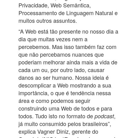
Privacidade, Web Semântica,
Processamento de Linguagem Natural e
muitos outros assuntos.
“A Web está tão presente no nosso dia a
dia que muitas vezes nem a
percebemos. Mas isso também faz com
que não percebamos nuances que
poderiam melhorar ainda mais a vida de
cada um ou, por outro lado, causar
danos ao ser humano. Nossa ideia é
descomplicar a Web mostrando a sua
importância, o que é tendência nessa
área e como podemos seguir
construindo uma Web de todos e para
todos. Tudo isto no formato de
,
podcast
já muito consumido pelos brasileiros”,
explica Vagner Diniz, gerente do