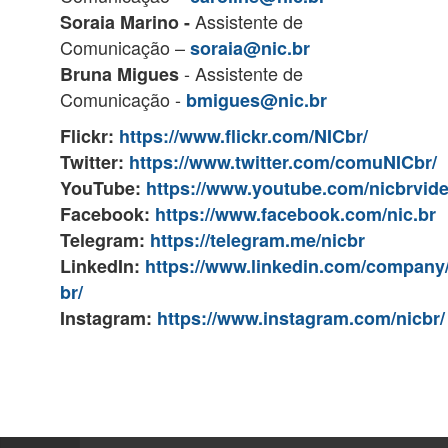
Assistente de
Soraia Marino -
Comunicação –
soraia@nic.br
- Assistente de
Bruna Migues
Comunicação -
bmigues@nic.br
Flickr:
https://www.flickr.com/NICbr/
Twitter:
https://www.twitter.com/comuNICbr/
YouTube:
https://www.youtube.com/nicbrvid
Facebook:
https://www.facebook.com/nic.br
Telegram:
https://telegram.me/nicbr
LinkedIn:
https://www.linkedin.com/company/
br/
Instagram:
https://www.instagram.com/nicbr/