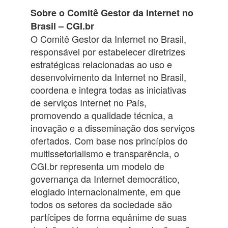
Sobre o Comitê Gestor da Internet no
Brasil – CGI.br
O Comitê Gestor da Internet no Brasil,
responsável por estabelecer diretrizes
estratégicas relacionadas ao uso e
desenvolvimento da Internet no Brasil,
coordena e integra todas as iniciativas
de serviços Internet no País,
promovendo a qualidade técnica, a
inovação e a disseminação dos serviços
ofertados. Com base nos princípios do
multissetorialismo e transparência, o
CGI.br representa um modelo de
governança da Internet democrático,
elogiado internacionalmente, em que
todos os setores da sociedade são
partícipes de forma equânime de suas