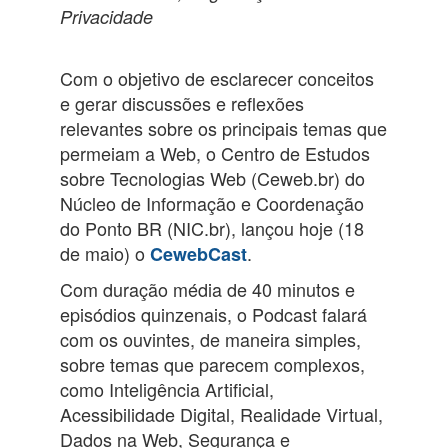
Privacidade
Com o objetivo de esclarecer conceitos
e gerar discussões e reflexões
relevantes sobre os principais temas que
permeiam a Web, o Centro de Estudos
sobre Tecnologias Web (Ceweb.br) do
Núcleo de Informação e Coordenação
do Ponto BR (NIC.br), lançou hoje (18
de maio) o
.
CewebCast
Com duração média de 40 minutos e
episódios quinzenais, o Podcast falará
com os ouvintes, de maneira simples,
sobre temas que parecem complexos,
como Inteligência Artificial,
Acessibilidade Digital, Realidade Virtual,
Dados na Web, Segurança e