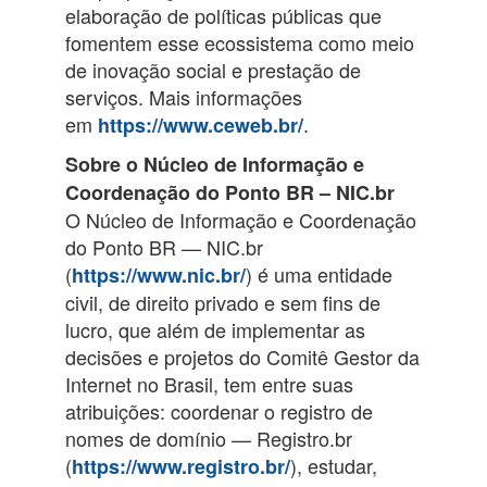
elaboração de políticas públicas que
fomentem esse ecossistema como meio
de inovação social e prestação de
serviços. Mais informações
em
.
https://www.ceweb.br/
Sobre o Núcleo de Informação e
Coordenação do Ponto BR – NIC.br
O Núcleo de Informação e Coordenação
do Ponto BR — NIC.br
(
) é uma entidade
https://www.nic.br/
civil, de direito privado e sem fins de
lucro, que além de implementar as
decisões e projetos do Comitê Gestor da
Internet no Brasil, tem entre suas
atribuições: coordenar o registro de
nomes de domínio — Registro.br
(
), estudar,
https://www.registro.br/