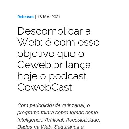
|
18 MAI 2021
Releases
Descomplicar a
Web: é com esse
objetivo que o
Ceweb.br lança
hoje o podcast
CewebCast
Com periodicidade quinzenal, o
programa falará sobre temas como
Inteligência Artificial, Acessibilidade,
Dados na Web, Segurança e