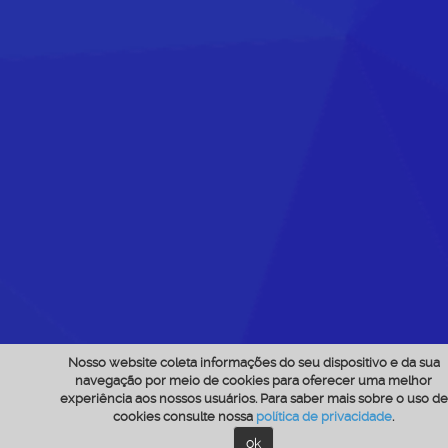
Nosso website coleta informações do seu dispositivo e da sua
navegação por meio de cookies para oferecer uma melhor
experiência aos nossos usuários. Para saber mais sobre o uso de
cookies consulte nossa
política de privacidade
.
ok