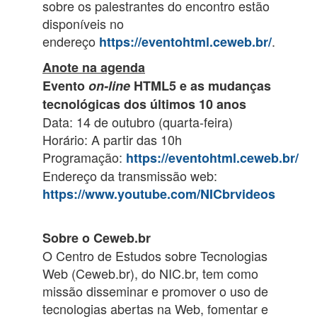
sobre os palestrantes do encontro estão
disponíveis no
endereço
.
https://eventohtml.ceweb.br/
Anote na agenda
Evento
on-line
HTML5 e as mudanças
tecnológicas dos últimos 10 anos
Data: 14 de outubro (quarta-feira)
Horário: A partir das 10h
Programação:
https://eventohtml.ceweb.br/
Endereço da transmissão web:
https://www.youtube.com/NICbrvideos
Sobre o Ceweb.br
O Centro de Estudos sobre Tecnologias
Web (Ceweb.br), do NIC.br, tem como
missão disseminar e promover o uso de
tecnologias abertas na Web, fomentar e