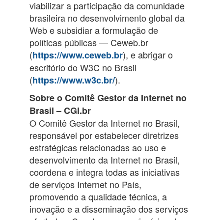
viabilizar a participação da comunidade
brasileira no desenvolvimento global da
Web e subsidiar a formulação de
políticas públicas — Ceweb.br
(
), e abrigar o
https://www.ceweb.br
escritório do W3C no Brasil
(
).
https://www.w3c.br/
Sobre o Comitê Gestor da Internet no
Brasil – CGI.br
O Comitê Gestor da Internet no Brasil,
responsável por estabelecer diretrizes
estratégicas relacionadas ao uso e
desenvolvimento da Internet no Brasil,
coordena e integra todas as iniciativas
de serviços Internet no País,
promovendo a qualidade técnica, a
inovação e a disseminação dos serviços