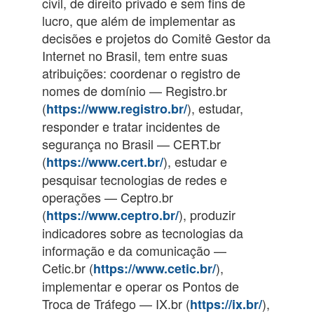
civil, de direito privado e sem fins de
lucro, que além de implementar as
decisões e projetos do Comitê Gestor da
Internet no Brasil, tem entre suas
atribuições: coordenar o registro de
nomes de domínio — Registro.br
(
), estudar,
https://www.registro.br/
responder e tratar incidentes de
segurança no Brasil — CERT.br
(
), estudar e
https://www.cert.br/
pesquisar tecnologias de redes e
operações — Ceptro.br
(
), produzir
https://www.ceptro.br/
indicadores sobre as tecnologias da
informação e da comunicação —
Cetic.br (
),
https://www.cetic.br/
implementar e operar os Pontos de
Troca de Tráfego — IX.br (
),
https://ix.br/