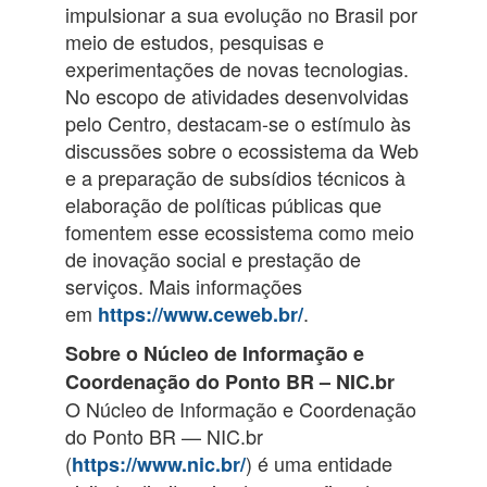
impulsionar a sua evolução no Brasil por
meio de estudos, pesquisas e
experimentações de novas tecnologias.
No escopo de atividades desenvolvidas
pelo Centro, destacam-se o estímulo às
discussões sobre o ecossistema da Web
e a preparação de subsídios técnicos à
elaboração de políticas públicas que
fomentem esse ecossistema como meio
de inovação social e prestação de
serviços. Mais informações
em
.
https://www.ceweb.br/
Sobre o Núcleo de Informação e
Coordenação do Ponto BR – NIC.br
O Núcleo de Informação e Coordenação
do Ponto BR — NIC.br
(
) é uma entidade
https://www.nic.br/