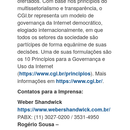
ofertados. Com base nos princípios do
multissetorialismo e transparência, o
CGI.br representa um modelo de
governança da Internet democrático,
elogiado internacionalmente, em que
todos os setores da sociedade são
partícipes de forma equânime de suas
decisões. Uma de suas formulações são
os 10 Princípios para a Governança e
Uso da Internet
(
). Mais
https://www.cgi.br/principios
informações em
.
https://www.cgi.br/
Contatos para a Imprensa:
Weber Shandwick
https://www.webershandwick.com.br/
PABX: (11) 3027-0200 / 3531-4950
Rogério Sousa –