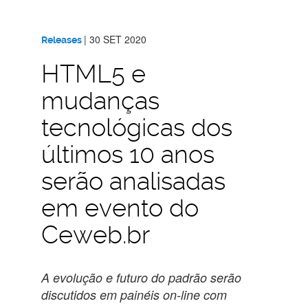
|
30 SET 2020
Releases
HTML5 e
mudanças
tecnológicas dos
últimos 10 anos
serão analisadas
em evento do
Ceweb.br
A evolução e futuro do padrão serão
discutidos em painéis on-line com