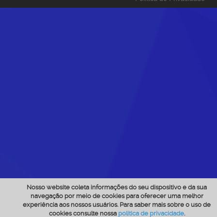
Nosso website coleta informações do seu dispositivo e da sua
navegação por meio de cookies para oferecer uma melhor
experiência aos nossos usuários. Para saber mais sobre o uso de
cookies consulte nossa
política de privacidade
.