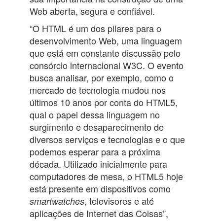
Web aberta, segura e confiável.
“O HTML é um dos pilares para o
desenvolvimento Web, uma linguagem
que está em constante discussão pelo
consórcio internacional W3C. O evento
busca analisar, por exemplo, como o
mercado de tecnologia mudou nos
últimos 10 anos por conta do HTML5,
qual o papel dessa linguagem no
surgimento e desaparecimento de
diversos serviços e tecnologias e o que
podemos esperar para a próxima
década. Utilizado inicialmente para
computadores de mesa, o HTML5 hoje
está presente em dispositivos como
, televisores e até
smartwatches
aplicações de Internet das Coisas”,