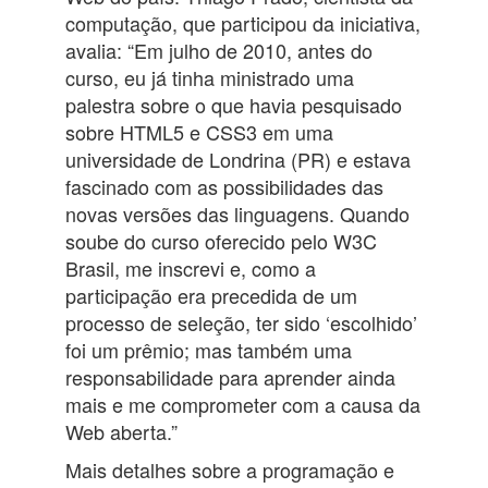
computação, que participou da iniciativa,
avalia: “Em julho de 2010, antes do
curso, eu já tinha ministrado uma
palestra sobre o que havia pesquisado
sobre HTML5 e CSS3 em uma
universidade de Londrina (PR) e estava
fascinado com as possibilidades das
novas versões das linguagens. Quando
soube do curso oferecido pelo W3C
Brasil, me inscrevi e, como a
participação era precedida de um
processo de seleção, ter sido ‘escolhido’
foi um prêmio; mas também uma
responsabilidade para aprender ainda
mais e me comprometer com a causa da
Web aberta.”
Mais detalhes sobre a programação e