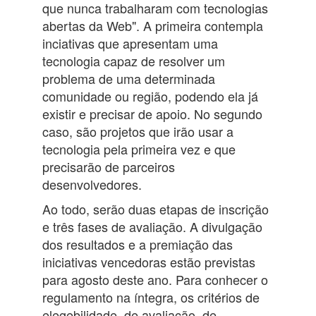
que nunca trabalharam com tecnologias
abertas da Web". A primeira contempla
inciativas que apresentam uma
tecnologia capaz de resolver um
problema de uma determinada
comunidade ou região, podendo ela já
existir e precisar de apoio. No segundo
caso, são projetos que irão usar a
tecnologia pela primeira vez e que
precisarão de parceiros
desenvolvedores.
Ao todo, serão duas etapas de inscrição
e três fases de avaliação. A divulgação
dos resultados e a premiação das
iniciativas vencedoras estão previstas
para agosto deste ano. Para conhecer o
regulamento na íntegra, os critérios de
elegebilidade, de avaliação, de