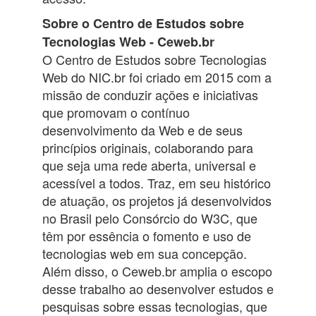
Sobre o Centro de Estudos sobre
Tecnologias Web - Ceweb.br
O Centro de Estudos sobre Tecnologias
Web do NIC.br foi criado em 2015 com a
missão de conduzir ações e iniciativas
que promovam o contínuo
desenvolvimento da Web e de seus
princípios originais, colaborando para
que seja uma rede aberta, universal e
acessível a todos. Traz, em seu histórico
de atuação, os projetos já desenvolvidos
no Brasil pelo Consórcio do W3C, que
têm por essência o fomento e uso de
tecnologias web em sua concepção.
Além disso, o Ceweb.br amplia o escopo
desse trabalho ao desenvolver estudos e
pesquisas sobre essas tecnologias, que