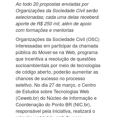
Ao todo 20 propostas enviadas por
Organizações da Sociedade Civil serão
selecionadas; cada uma delas receberá
aporte de R$ 250 mil, além de apoio
com formações e mentorias
Organizações da Sociedade Civil (OSC)
interessadas em participar da chamada
pública do Mover-se na Web, programa
que incentiva a resolução de questões
socioambientais por meio de tecnologias
de código aberto, poderão aumentar as
chances de sucesso no processo
seletivo. No dia 27 de março, o Centro
de Estudos sobre Tecnologias Web
(Ceweb.br) do Núcleo de Informação e
Coordenação do Ponto BR (NIC.br),
responsável pela iniciativa, realizará o