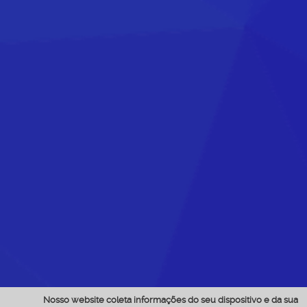
Nosso website coleta informações do seu dispositivo e da sua