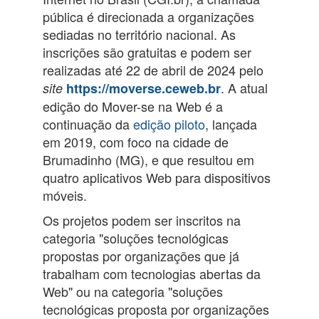
pública é direcionada a organizações
sediadas no território nacional. As
inscrições são gratuitas e podem ser
realizadas até 22 de abril de 2024 pelo
. A atual
site
https://moverse.ceweb.br
edição do Mover-se na Web é a
continuação da
edição piloto
, lançada
em 2019, com foco na cidade de
Brumadinho (MG), e que resultou em
quatro aplicativos Web para dispositivos
móveis.
Os projetos podem ser inscritos na
categoria "soluções tecnológicas
propostas por organizações que já
trabalham com tecnologias abertas da
Web" ou na categoria "soluções
tecnológicas proposta por organizações