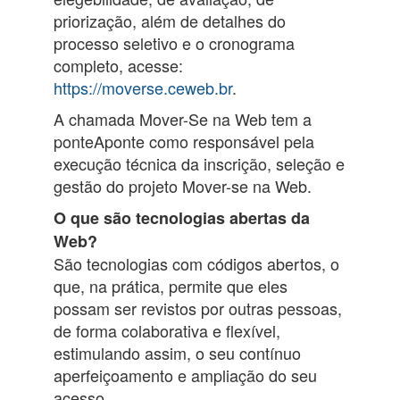
priorização, além de detalhes do
processo seletivo e o cronograma
completo, acesse:
https://moverse.ceweb.br
.
A chamada Mover-Se na Web tem a
ponteAponte como responsável pela
execução técnica da inscrição, seleção e
gestão do projeto Mover-se na Web.
O que são tecnologias abertas da
Web?
São tecnologias com códigos abertos, o
que, na prática, permite que eles
possam ser revistos por outras pessoas,
de forma colaborativa e flexível,
estimulando assim, o seu contínuo
aperfeiçoamento e ampliação do seu
acesso.