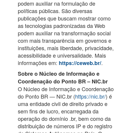
podem auxiliar na formulação de
políticas públicas. São diversas
publicações que buscam mostrar como
as tecnologias padronizadas da Web
podem auxiliar na transformação social
com mais transparência em governos e
instituições, mais liberdade, privacidade,
acessibilidade e universalidade. Mais
informações em:
.
https://ceweb.br/
Sobre o Núcleo de Informação e
Coordenação do Ponto BR – NIC.br
O Núcleo de Informação e Coordenação
do Ponto BR — NIC.br (
https://nic.br/
) é
uma entidade civil de direito privado e
sem fins de lucro, encarregada da
operação do domínio .br, bem como da
distribuição de números IP e do registro