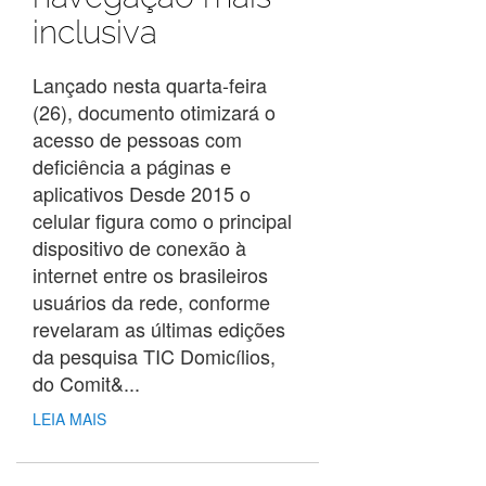
inclusiva
Lançado nesta quarta-feira
(26), documento otimizará o
acesso de pessoas com
deficiência a páginas e
aplicativos Desde 2015 o
celular figura como o principal
dispositivo de conexão à
internet entre os brasileiros
usuários da rede, conforme
revelaram as últimas edições
da pesquisa TIC Domicílios,
do Comit&...
LEIA MAIS