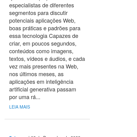
especialistas de diferentes
segmentos para discutir
potenciais aplicações Web,
boas práticas e padrões para
essa tecnologia Capazes de
criar, em poucos segundos,
conteúdos como imagens,
textos, vídeos e áudios, e cada
vez mais presentes na Web,
nos últimos meses, as
aplicações em inteligência
artificial generativa passam
por uma rá...
LEIA MAIS