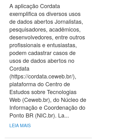
A aplicação Cordata
exemplifica os diversos usos
de dados abertos Jornalistas,
pesquisadores, acadêmicos,
desenvolvedores, entre outros
profissionais e entusiastas,
podem cadastrar casos de
usos de dados abertos no
Cordata
(https://cordata.ceweb.br/),
plataforma do Centro de
Estudos sobre Tecnologias
Web (Ceweb.br), do Núcleo de
Informação e Coordenação do
Ponto BR (NIC.br). La...
LEIA MAIS