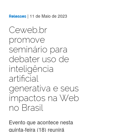
|
11 de Maio de 2023
Releases
Ceweb.br
promove
seminário para
debater uso de
inteligência
artificial
generativa e seus
impactos na Web
no Brasil
Evento que acontece nesta
quinta-feira (18) reunirá