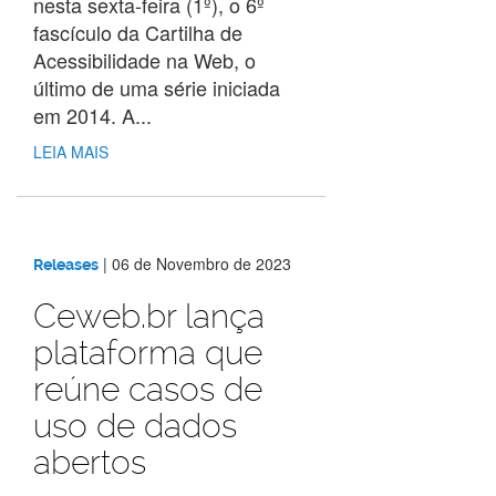
nesta sexta-feira (1º), o 6º
fascículo da Cartilha de
Acessibilidade na Web, o
último de uma série iniciada
em 2014. A...
LEIA MAIS
|
06 de Novembro de 2023
Releases
Ceweb.br lança
plataforma que
reúne casos de
uso de dados
abertos