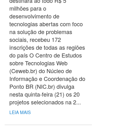
destinará ao todo R$ 5
milhões para o
desenvolvimento de
tecnologias abertas com foco
na solução de problemas
sociais, recebeu 172
inscrições de todas as regiões
do país O Centro de Estudos
sobre Tecnologias Web
(Ceweb.br) do Núcleo de
Informação e Coordenação do
Ponto BR (NIC.br) divulga
nesta quinta-feira (21) os 20
projetos selecionados na 2...
LEIA MAIS