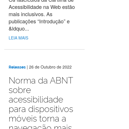
Acessibilidade na Web estão
mais inclusivos. As
publicações “Introdução” e
&ldquo...
LEIA MAIS
|
26 de Outubro de 2022
Releases
Norma da ABNT
sobre
acessibilidade
para dispositivos
móveis torna a
navegação mais