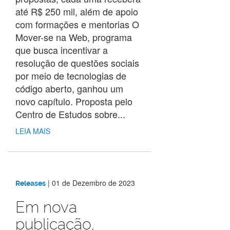
até R$ 250 mil, além de apoio
com formações e mentorias O
Mover-se na Web, programa
que busca incentivar a
resolução de questões sociais
por meio de tecnologias de
código aberto, ganhou um
novo capítulo. Proposta pelo
Centro de Estudos sobre...
LEIA MAIS
|
01 de Dezembro de 2023
Releases
Em nova
publicação,