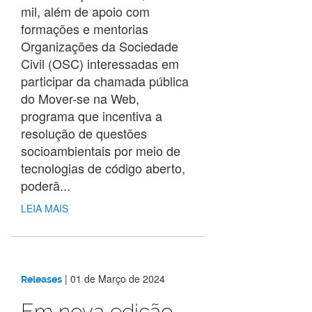
mil, além de apoio com
formações e mentorias
Organizações da Sociedade
Civil (OSC) interessadas em
participar da chamada pública
do Mover-se na Web,
programa que incentiva a
resolução de questões
socioambientais por meio de
tecnologias de código aberto,
poderã...
LEIA MAIS
|
01 de Março de 2024
Releases
Em nova edição