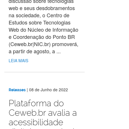
discussão sobre tecnologias
web e seus desdobramentos
na sociedade, o Centro de
Estudos sobre Tecnologias
Web do Núcleo de Informação
e Coordenação do Ponto BR
(Ceweb.br|NIC.br) promoverá,
a partir de agosto, a ...
LEIA MAIS
|
08 de Junho de 2022
Releases
Plataforma do
Ceweb.br avalia a
acessibilidade