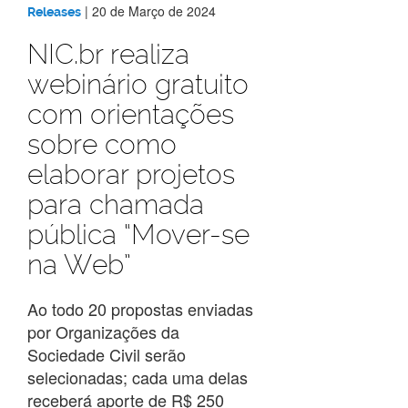
|
20 de Março de 2024
Releases
NIC.br realiza
webinário gratuito
com orientações
sobre como
elaborar projetos
para chamada
pública “Mover-se
na Web”
Ao todo 20 propostas enviadas
por Organizações da
Sociedade Civil serão
selecionadas; cada uma delas
receberá aporte de R$ 250