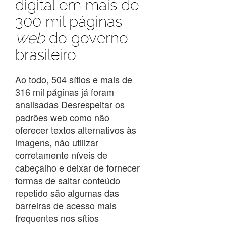
digital em mais de
300 mil páginas
web
do governo
brasileiro
Ao todo, 504 sítios e mais de
316 mil páginas já foram
analisadas Desrespeitar os
padrões web como não
oferecer textos alternativos às
imagens, não utilizar
corretamente níveis de
cabeçalho e deixar de fornecer
formas de saltar conteúdo
repetido são algumas das
barreiras de acesso mais
frequentes nos sítios