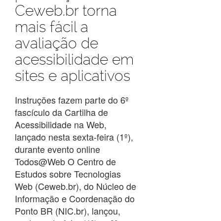
Ceweb.br torna
mais fácil a
avaliação de
acessibilidade em
sites e aplicativos
Instruções fazem parte do 6º
fascículo da Cartilha de
Acessibilidade na Web,
lançado nesta sexta-feira (1º),
durante evento online
Todos@Web O Centro de
Estudos sobre Tecnologias
Web (Ceweb.br), do Núcleo de
Informação e Coordenação do
Ponto BR (NIC.br), lançou,